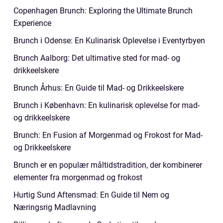
Copenhagen Brunch: Exploring the Ultimate Brunch
Experience
Brunch i Odense: En Kulinarisk Oplevelse i Eventyrbyen
Brunch Aalborg: Det ultimative sted for mad- og
drikkeelskere
Brunch Århus: En Guide til Mad- og Drikkeelskere
Brunch i København: En kulinarisk oplevelse for mad-
og drikkeelskere
Brunch: En Fusion af Morgenmad og Frokost for Mad-
og Drikkeelskere
Brunch er en populær måltidstradition, der kombinerer
elementer fra morgenmad og frokost
Hurtig Sund Aftensmad: En Guide til Nem og
Næringsrig Madlavning