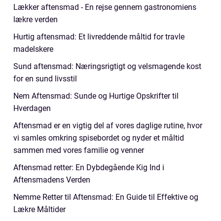
Lækker aftensmad - En rejse gennem gastronomiens
lækre verden
Hurtig aftensmad: Et livreddende måltid for travle
madelskere
Sund aftensmad: Næringsrigtigt og velsmagende kost
for en sund livsstil
Nem Aftensmad: Sunde og Hurtige Opskrifter til
Hverdagen
Aftensmad er en vigtig del af vores daglige rutine, hvor
vi samles omkring spisebordet og nyder et måltid
sammen med vores familie og venner
Aftensmad retter: En Dybdegående Kig Ind i
Aftensmadens Verden
Nemme Retter til Aftensmad: En Guide til Effektive og
Lækre Måltider