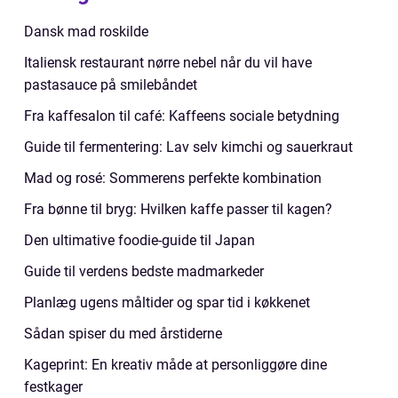
Dansk mad roskilde
Italiensk restaurant nørre nebel når du vil have
pastasauce på smilebåndet
Fra kaffesalon til café: Kaffeens sociale betydning
Guide til fermentering: Lav selv kimchi og sauerkraut
Mad og rosé: Sommerens perfekte kombination
Fra bønne til bryg: Hvilken kaffe passer til kagen?
Den ultimative foodie-guide til Japan
Guide til verdens bedste madmarkeder
Planlæg ugens måltider og spar tid i køkkenet
Sådan spiser du med årstiderne
Kageprint: En kreativ måde at personliggøre dine
festkager