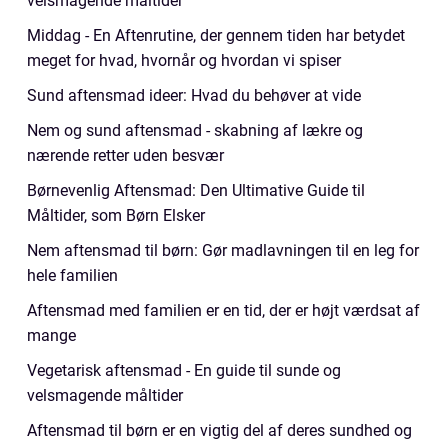
velsmagende måltider
Middag - En Aftenrutine, der gennem tiden har betydet
meget for hvad, hvornår og hvordan vi spiser
Sund aftensmad ideer: Hvad du behøver at vide
Nem og sund aftensmad - skabning af lækre og
nærende retter uden besvær
Børnevenlig Aftensmad: Den Ultimative Guide til
Måltider, som Børn Elsker
Nem aftensmad til børn: Gør madlavningen til en leg for
hele familien
Aftensmad med familien er en tid, der er højt værdsat af
mange
Vegetarisk aftensmad - En guide til sunde og
velsmagende måltider
Aftensmad til børn er en vigtig del af deres sundhed og