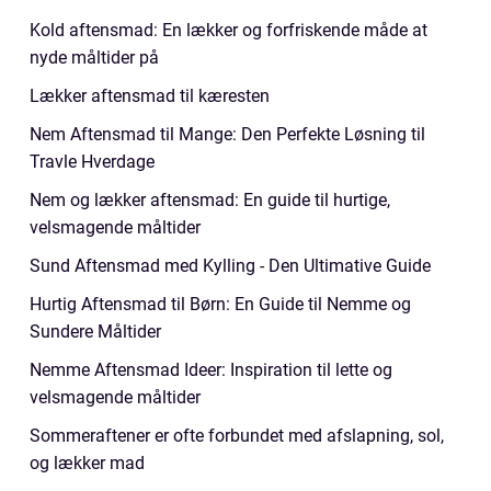
Kold aftensmad: En lækker og forfriskende måde at
nyde måltider på
Lækker aftensmad til kæresten
Nem Aftensmad til Mange: Den Perfekte Løsning til
Travle Hverdage
Nem og lækker aftensmad: En guide til hurtige,
velsmagende måltider
Sund Aftensmad med Kylling - Den Ultimative Guide
Hurtig Aftensmad til Børn: En Guide til Nemme og
Sundere Måltider
Nemme Aftensmad Ideer: Inspiration til lette og
velsmagende måltider
Sommeraftener er ofte forbundet med afslapning, sol,
og lækker mad