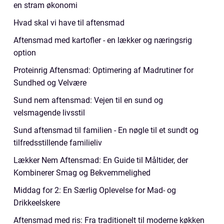
en stram økonomi
Hvad skal vi have til aftensmad
Aftensmad med kartofler - en lækker og næringsrig
option
Proteinrig Aftensmad: Optimering af Madrutiner for
Sundhed og Velvære
Sund nem aftensmad: Vejen til en sund og
velsmagende livsstil
Sund aftensmad til familien - En nøgle til et sundt og
tilfredsstillende familieliv
Lækker Nem Aftensmad: En Guide til Måltider, der
Kombinerer Smag og Bekvemmelighed
Middag for 2: En Særlig Oplevelse for Mad- og
Drikkeelskere
Aftensmad med ris: Fra traditionelt til moderne køkken