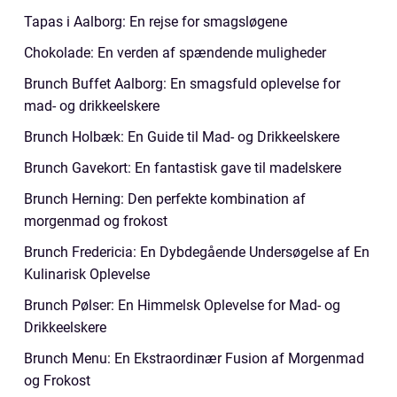
Tapas i Aalborg: En rejse for smagsløgene
Chokolade: En verden af spændende muligheder
Brunch Buffet Aalborg: En smagsfuld oplevelse for
mad- og drikkeelskere
Brunch Holbæk: En Guide til Mad- og Drikkeelskere
Brunch Gavekort: En fantastisk gave til madelskere
Brunch Herning: Den perfekte kombination af
morgenmad og frokost
Brunch Fredericia: En Dybdegående Undersøgelse af En
Kulinarisk Oplevelse
Brunch Pølser: En Himmelsk Oplevelse for Mad- og
Drikkeelskere
Brunch Menu: En Ekstraordinær Fusion af Morgenmad
og Frokost