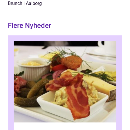
Brunch i Aalborg
Flere Nyheder