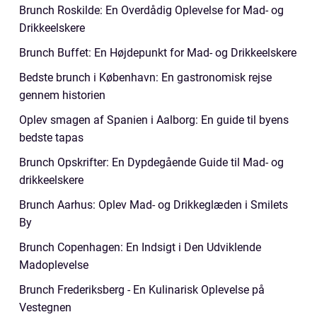
Brunch Roskilde: En Overdådig Oplevelse for Mad- og
Drikkeelskere
Brunch Buffet: En Højdepunkt for Mad- og Drikkeelskere
Bedste brunch i København: En gastronomisk rejse
gennem historien
Oplev smagen af Spanien i Aalborg: En guide til byens
bedste tapas
Brunch Opskrifter: En Dypdegående Guide til Mad- og
drikkeelskere
Brunch Aarhus: Oplev Mad- og Drikkeglæden i Smilets
By
Brunch Copenhagen: En Indsigt i Den Udviklende
Madoplevelse
Brunch Frederiksberg - En Kulinarisk Oplevelse på
Vestegnen