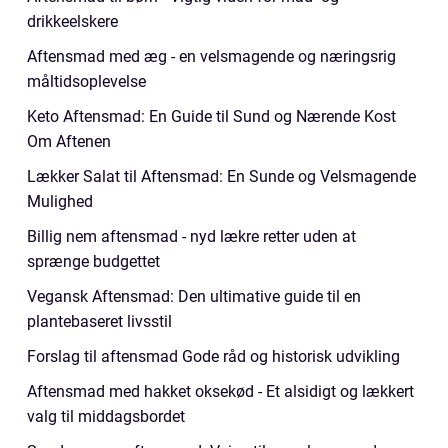
drikkeelskere
Aftensmad med æg - en velsmagende og næringsrig
måltidsoplevelse
Keto Aftensmad: En Guide til Sund og Nærende Kost
Om Aftenen
Lækker Salat til Aftensmad: En Sunde og Velsmagende
Mulighed
Billig nem aftensmad - nyd lækre retter uden at
sprænge budgettet
Vegansk Aftensmad: Den ultimative guide til en
plantebaseret livsstil
Forslag til aftensmad Gode råd og historisk udvikling
Aftensmad med hakket oksekød - Et alsidigt og lækkert
valg til middagsbordet