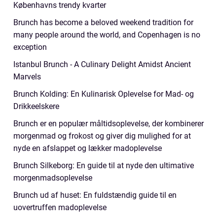
Københavns trendy kvarter
Brunch has become a beloved weekend tradition for
many people around the world, and Copenhagen is no
exception
Istanbul Brunch - A Culinary Delight Amidst Ancient
Marvels
Brunch Kolding: En Kulinarisk Oplevelse for Mad- og
Drikkeelskere
Brunch er en populær måltidsoplevelse, der kombinerer
morgenmad og frokost og giver dig mulighed for at
nyde en afslappet og lækker madoplevelse
Brunch Silkeborg: En guide til at nyde den ultimative
morgenmadsoplevelse
Brunch ud af huset: En fuldstændig guide til en
uovertruffen madoplevelse