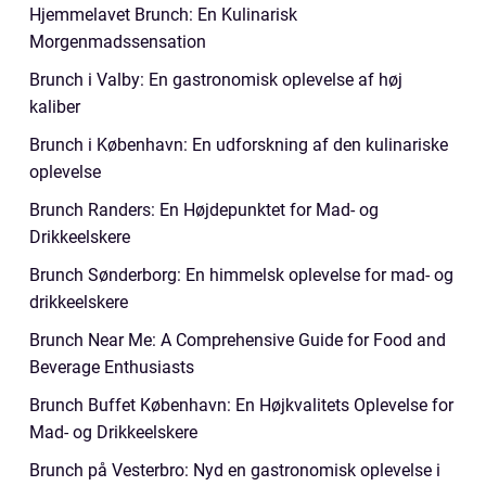
Hjemmelavet Brunch: En Kulinarisk
Morgenmadssensation
Brunch i Valby: En gastronomisk oplevelse af høj
kaliber
Brunch i København: En udforskning af den kulinariske
oplevelse
Brunch Randers: En Højdepunktet for Mad- og
Drikkeelskere
Brunch Sønderborg: En himmelsk oplevelse for mad- og
drikkeelskere
Brunch Near Me: A Comprehensive Guide for Food and
Beverage Enthusiasts
Brunch Buffet København: En Højkvalitets Oplevelse for
Mad- og Drikkeelskere
Brunch på Vesterbro: Nyd en gastronomisk oplevelse i