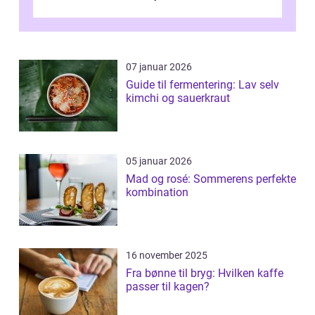
spisesteder, der tilbyd...
07 januar 2026
Guide til fermentering: Lav selv
kimchi og sauerkraut
05 januar 2026
Mad og rosé: Sommerens perfekte
kombination
16 november 2025
Fra bønne til bryg: Hvilken kaffe
passer til kagen?