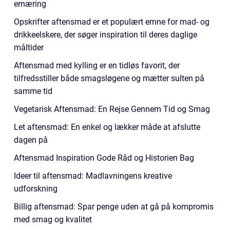
ernæring
Opskrifter aftensmad er et populært emne for mad- og
drikkeelskere, der søger inspiration til deres daglige
måltider
Aftensmad med kylling er en tidløs favorit, der
tilfredsstiller både smagsløgene og mætter sulten på
samme tid
Vegetarisk Aftensmad: En Rejse Gennem Tid og Smag
Let aftensmad: En enkel og lækker måde at afslutte
dagen på
Aftensmad Inspiration Gode Råd og Historien Bag
Ideer til aftensmad: Madlavningens kreative
udforskning
Billig aftensmad: Spar penge uden at gå på kompromis
med smag og kvalitet