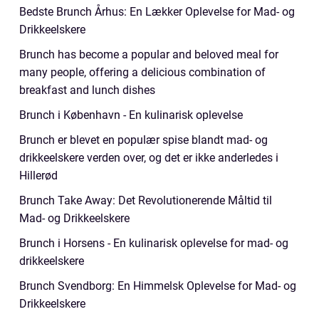
Bedste Brunch Århus: En Lækker Oplevelse for Mad- og
Drikkeelskere
Brunch has become a popular and beloved meal for
many people, offering a delicious combination of
breakfast and lunch dishes
Brunch i København - En kulinarisk oplevelse
Brunch er blevet en populær spise blandt mad- og
drikkeelskere verden over, og det er ikke anderledes i
Hillerød
Brunch Take Away: Det Revolutionerende Måltid til
Mad- og Drikkeelskere
Brunch i Horsens - En kulinarisk oplevelse for mad- og
drikkeelskere
Brunch Svendborg: En Himmelsk Oplevelse for Mad- og
Drikkeelskere