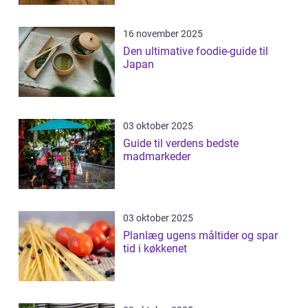
16 november 2025
Den ultimative foodie-guide til
Japan
03 oktober 2025
Guide til verdens bedste
madmarkeder
03 oktober 2025
Planlæg ugens måltider og spar
tid i køkkenet