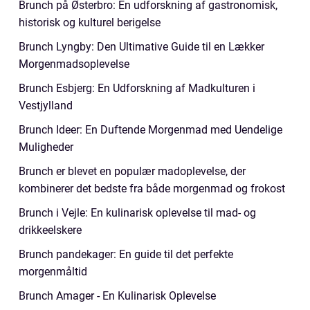
Brunch på Østerbro: En udforskning af gastronomisk,
historisk og kulturel berigelse
Brunch Lyngby: Den Ultimative Guide til en Lækker
Morgenmadsoplevelse
Brunch Esbjerg: En Udforskning af Madkulturen i
Vestjylland
Brunch Ideer: En Duftende Morgenmad med Uendelige
Muligheder
Brunch er blevet en populær madoplevelse, der
kombinerer det bedste fra både morgenmad og frokost
Brunch i Vejle: En kulinarisk oplevelse til mad- og
drikkeelskere
Brunch pandekager: En guide til det perfekte
morgenmåltid
Brunch Amager - En Kulinarisk Oplevelse