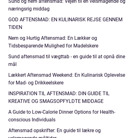
Sund og nem aftensmad: Vejen til en velsmagende og
næringsrig middag
GOD AFTENSMAD: EN KULINARISK REJSE GENNEM
TIDEN
Nem og Hurtig Aftensmad: En Lækker og
Tidsbesparende Mulighed for Madelskere
Sund aftensmad til vægttab - en guide til at opnå dine
mål
Lækkert Aftensmad Weekend: En Kulinarisk Oplevelse
for Mad- og Drikkeelskere
INSPIRATION TIL AFTENSMAD: DIN GUIDE TIL
KREATIVE OG SMAGSOPFYLDTE MIDDAGE
A Guide to Low-Calorie Dinner Options for Health-
conscious Individuals
Aftensmad opskrifter: En guide til lækre og