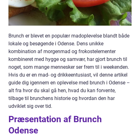
Brunch er blevet en populær madoplevelse blandt både
lokale og besøgende i Odense. Dens unikke
kombination af morgenmad og frokostelementer
kombineret med hygge og samvær, har gjort brunch til
noget, som mange mennesker ser frem til i weekenden.
Hvis du er en mad- og drikkeentusiast, vil denne artikel
guide dig igennem en oplevelse med brunch i Odense –
alt fra hvor du skal gå hen, hvad du kan forvente,
tilbage til brunchens historie og hvordan den har
udviklet sig over tid.
Præsentation af Brunch
Odense