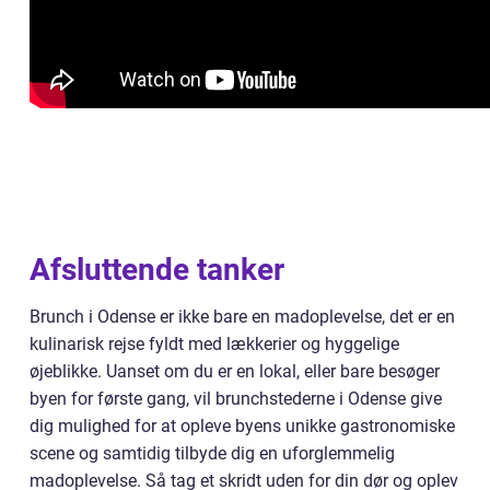
Afsluttende tanker
Brunch i Odense er ikke bare en madoplevelse, det er en
kulinarisk rejse fyldt med lækkerier og hyggelige
øjeblikke. Uanset om du er en lokal, eller bare besøger
byen for første gang, vil brunchstederne i Odense give
dig mulighed for at opleve byens unikke gastronomiske
scene og samtidig tilbyde dig en uforglemmelig
madoplevelse. Så tag et skridt uden for din dør og oplev