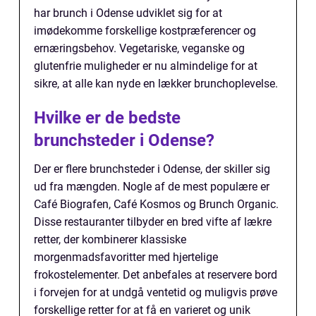
har brunch i Odense udviklet sig for at
imødekomme forskellige kostpræferencer og
ernæringsbehov. Vegetariske, veganske og
glutenfrie muligheder er nu almindelige for at
sikre, at alle kan nyde en lækker brunchoplevelse.
Hvilke er de bedste
brunchsteder i Odense?
Der er flere brunchsteder i Odense, der skiller sig
ud fra mængden. Nogle af de mest populære er
Café Biografen, Café Kosmos og Brunch Organic.
Disse restauranter tilbyder en bred vifte af lækre
retter, der kombinerer klassiske
morgenmadsfavoritter med hjertelige
frokostelementer. Det anbefales at reservere bord
i forvejen for at undgå ventetid og muligvis prøve
forskellige retter for at få en varieret og unik