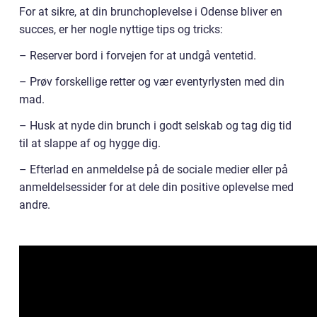
For at sikre, at din brunchoplevelse i Odense bliver en
succes, er her nogle nyttige tips og tricks:
– Reserver bord i forvejen for at undgå ventetid.
– Prøv forskellige retter og vær eventyrlysten med din
mad.
– Husk at nyde din brunch i godt selskab og tag dig tid
til at slappe af og hygge dig.
– Efterlad en anmeldelse på de sociale medier eller på
anmeldelsessider for at dele din positive oplevelse med
andre.