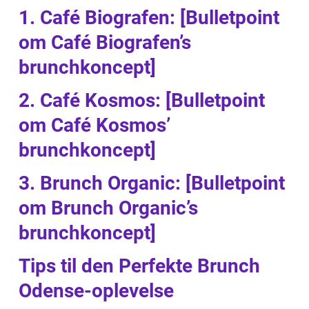
1. Café Biografen: [Bulletpoint
om Café Biografen’s
brunchkoncept]
2. Café Kosmos: [Bulletpoint
om Café Kosmos’
brunchkoncept]
3. Brunch Organic: [Bulletpoint
om Brunch Organic’s
brunchkoncept]
Tips til den Perfekte Brunch
Odense-oplevelse