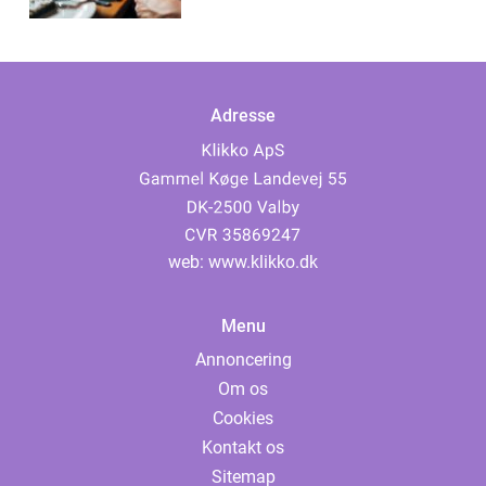
Adresse
web:
www.klikko.dk
Menu
Annoncering
Om os
Cookies
Kontakt os
Sitemap