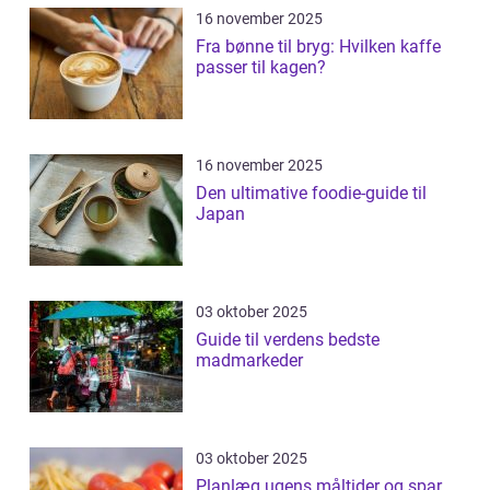
16 november 2025
Fra bønne til bryg: Hvilken kaffe
passer til kagen?
16 november 2025
Den ultimative foodie-guide til
Japan
03 oktober 2025
Guide til verdens bedste
madmarkeder
03 oktober 2025
Planlæg ugens måltider og spar