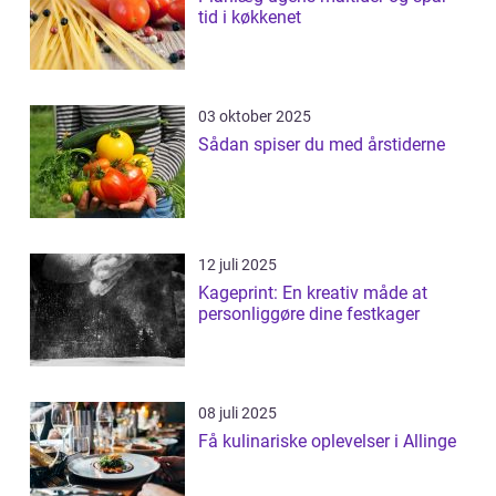
tid i køkkenet
03 oktober 2025
Sådan spiser du med årstiderne
12 juli 2025
Kageprint: En kreativ måde at
personliggøre dine festkager
08 juli 2025
Få kulinariske oplevelser i Allinge