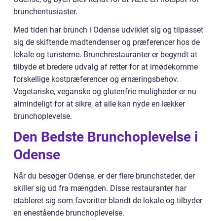
brunchentusiaster.
Med tiden har brunch i Odense udviklet sig og tilpasset
sig de skiftende madtendenser og præferencer hos de
lokale og turisterne. Brunchrestauranter er begyndt at
tilbyde et bredere udvalg af retter for at imødekomme
forskellige kostpræferencer og ernæringsbehov.
Vegetariske, veganske og glutenfrie muligheder er nu
almindeligt for at sikre, at alle kan nyde en lækker
brunchoplevelse.
Den Bedste Brunchoplevelse i
Odense
Når du besøger Odense, er der flere brunchsteder, der
skiller sig ud fra mængden. Disse restauranter har
etableret sig som favoritter blandt de lokale og tilbyder
en enestående brunchoplevelse.