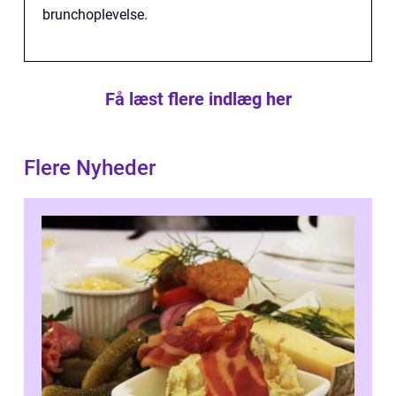
brunchoplevelse.
Få læst flere indlæg her
Flere Nyheder