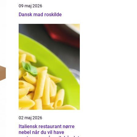
09 maj 2026
Dansk mad roskilde
02 maj 2026
Italiensk restaurant nørre
nebel når du vil have