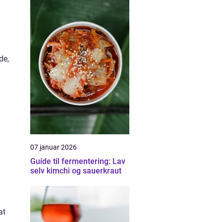
de,
07 januar 2026
Guide til fermentering: Lav
selv kimchi og sauerkraut
at