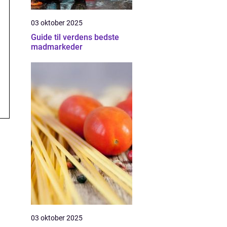
03 oktober 2025
Guide til verdens bedste
madmarkeder
03 oktober 2025