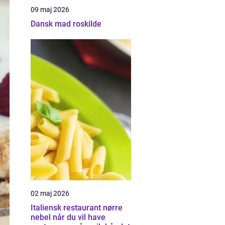
09 maj 2026
Dansk mad roskilde
02 maj 2026
Italiensk restaurant nørre
nebel når du vil have