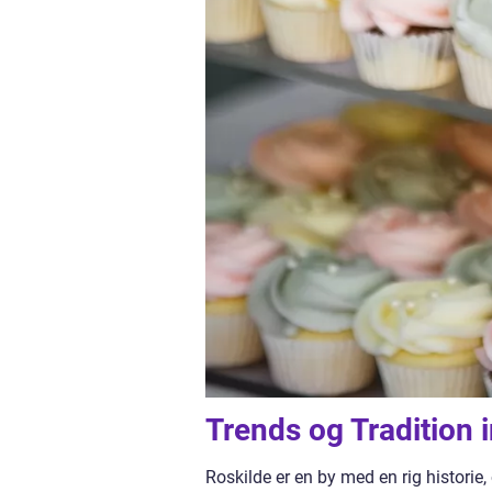
Trends og Tradition 
Roskilde er en by med en rig historie,