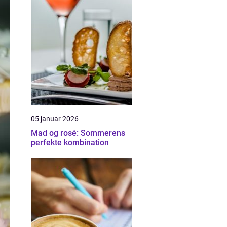
05 januar 2026
Mad og rosé: Sommerens
perfekte kombination