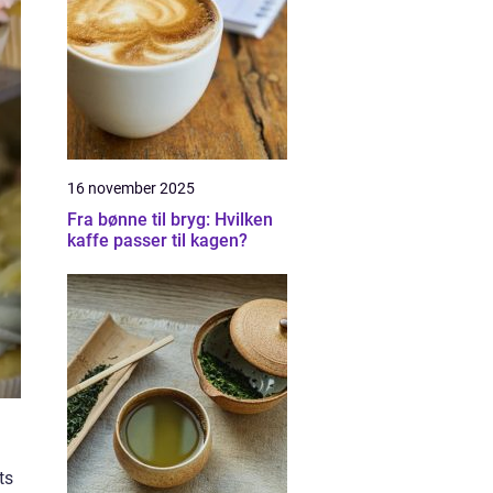
16 november 2025
Fra bønne til bryg: Hvilken
kaffe passer til kagen?
ts