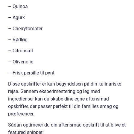
– Quinoa
– Agurk
– Cherrytomater
– Rødløg
– Citronsaft
– Olivenolie
– Frisk persille til pynt
Disse opskrifter er kun begyndelsen på din kulinariske
rejse. Gennem eksperimentering og leg med
ingredienser kan du skabe dine egne aftensmad
opskrifter, der passer perfekt til din families smag og
præferencer.
Sådan optimerer du din aftensmad opskrift til at blive et
featured snippet: