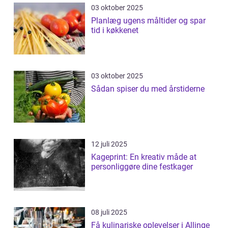
03 oktober 2025
Planlæg ugens måltider og spar
tid i køkkenet
03 oktober 2025
Sådan spiser du med årstiderne
12 juli 2025
Kageprint: En kreativ måde at
personliggøre dine festkager
08 juli 2025
Få kulinariske oplevelser i Allinge