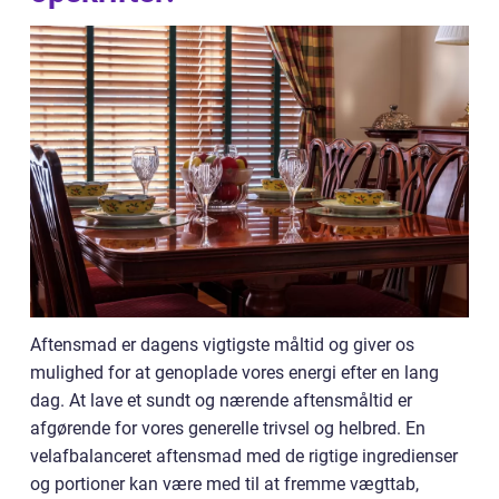
Aftensmad er dagens vigtigste måltid og giver os
mulighed for at genoplade vores energi efter en lang
dag. At lave et sundt og nærende aftensmåltid er
afgørende for vores generelle trivsel og helbred. En
velafbalanceret aftensmad med de rigtige ingredienser
og portioner kan være med til at fremme vægttab,