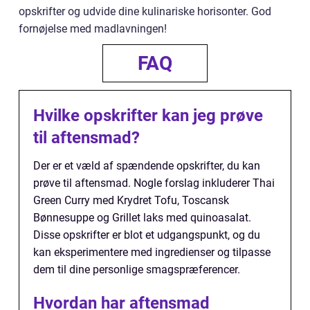
opskrifter og udvide dine kulinariske horisonter. God
fornøjelse med madlavningen!
FAQ
Hvilke opskrifter kan jeg prøve
til aftensmad?
Der er et væld af spændende opskrifter, du kan
prøve til aftensmad. Nogle forslag inkluderer Thai
Green Curry med Krydret Tofu, Toscansk
Bønnesuppe og Grillet laks med quinoasalat.
Disse opskrifter er blot et udgangspunkt, og du
kan eksperimentere med ingredienser og tilpasse
dem til dine personlige smagspræferencer.
Hvordan har aftensmad