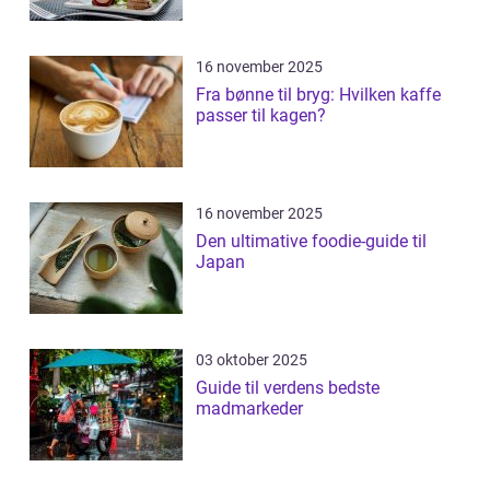
16 november 2025
Fra bønne til bryg: Hvilken kaffe
passer til kagen?
16 november 2025
Den ultimative foodie-guide til
Japan
03 oktober 2025
Guide til verdens bedste
madmarkeder