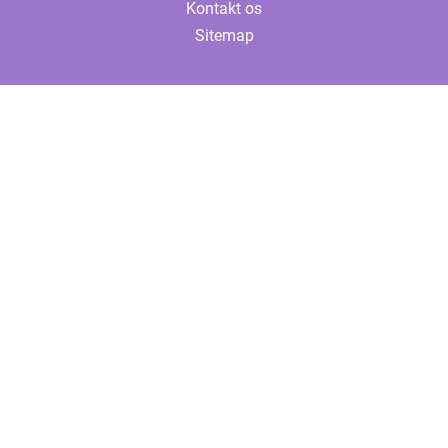
Kontakt os
Sitemap