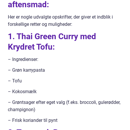
aftensmad:
Her er nogle udvalgte opskrifter, der giver et indblik i
forskellige retter og muligheder:
1. Thai Green Curry med
Krydret Tofu:
– Ingredienser:
– Grøn karrypasta
– Tofu
– Kokosmælk
– Grøntsager efter eget valg (f.eks. broccoli, gulerødder,
champignon)
– Frisk koriander til pynt