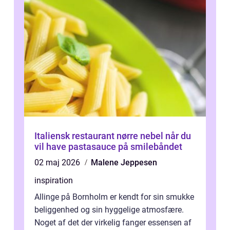
Italiensk restaurant nørre nebel når du
vil have pastasauce på smilebåndet
02 maj 2026
Malene Jeppesen
inspiration
Allinge på Bornholm er kendt for sin smukke
beliggenhed og sin hyggelige atmosfære.
Noget af det der virkelig fanger essensen af