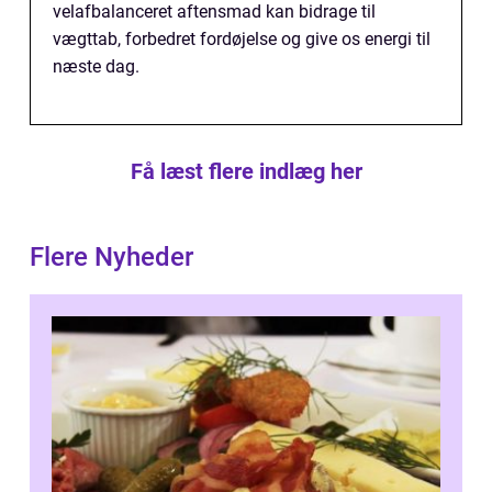
velafbalanceret aftensmad kan bidrage til
vægttab, forbedret fordøjelse og give os energi til
næste dag.
Få læst flere indlæg her
Flere Nyheder