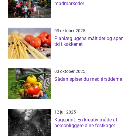
madmarkeder
03 oktober 2025
Planlæg ugens måltider og spar
tid i køkkenet
03 oktober 2025
Sådan spiser du med årstiderne
12 juli 2025
Kageprint: En kreativ måde at
personliggøre dine festkager