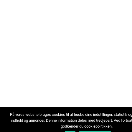
På vores website bruges cookies til at huske dine indstillinger, statistik o
indhold og annoncer. Denne information deles med tredjepart. Ved fortsa
godkender du cookiepolitikken.