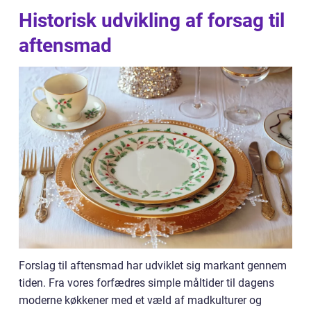
Historisk udvikling af forsag til
aftensmad
Forslag til aftensmad har udviklet sig markant gennem
tiden. Fra vores forfædres simple måltider til dagens
moderne køkkener med et væld af madkulturer og