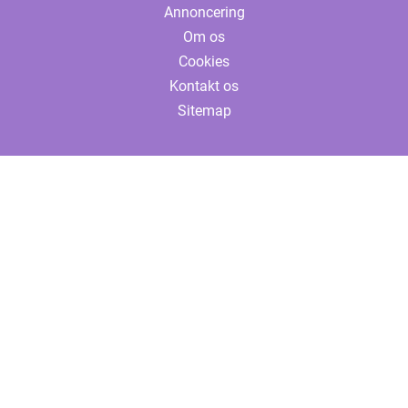
Annoncering
Om os
Cookies
Kontakt os
Sitemap