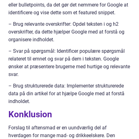
eller bulletpoints, da det gør det nemmere for Google at
identificere og vise dette som et featured snippet.
– Brug relevante overskrifter: Opdel teksten i og h2
overskrifter, da dette hjælper Google med at forstå og
organisere indholdet.
– Svar på spørgsmål: Identificer populære spørgsmål
relateret til emnet og svar på dem i teksten. Google
ønsker at præsentere brugerne med hurtige og relevante
svar.
– Brug strukturerede data: Implementer strukturerede
data på din artikel for at hjælpe Google med at forstå
indholdet.
Konklusion
Forslag til aftensmad er en uundværlig del af
hverdagen for mange mad- og drikkeelskere. Den