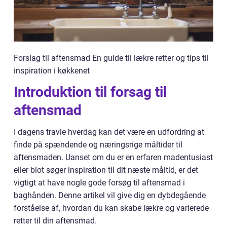
Forslag til aftensmad En guide til lækre retter og tips til
inspiration i køkkenet
Introduktion til forsag til
aftensmad
I dagens travle hverdag kan det være en udfordring at
finde på spændende og næringsrige måltider til
aftensmaden. Uanset om du er en erfaren madentusiast
eller blot søger inspiration til dit næste måltid, er det
vigtigt at have nogle gode forsøg til aftensmad i
baghånden. Denne artikel vil give dig en dybdegående
forståelse af, hvordan du kan skabe lækre og varierede
retter til din aftensmad.