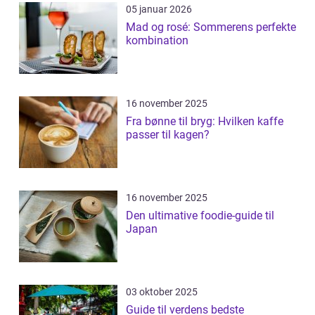
05 januar 2026
Mad og rosé: Sommerens perfekte
kombination
16 november 2025
Fra bønne til bryg: Hvilken kaffe
passer til kagen?
16 november 2025
Den ultimative foodie-guide til
Japan
03 oktober 2025
Guide til verdens bedste