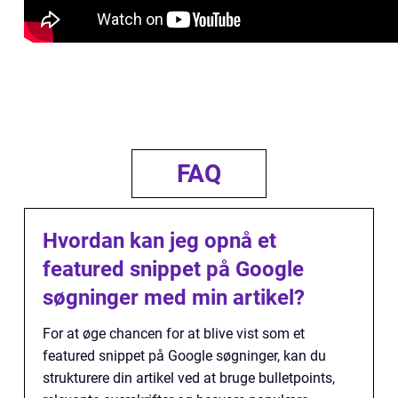
FAQ
Hvordan kan jeg opnå et
featured snippet på Google
søgninger med min artikel?
For at øge chancen for at blive vist som et
featured snippet på Google søgninger, kan du
strukturere din artikel ved at bruge bulletpoints,