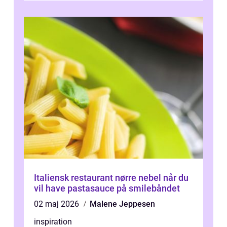
Italiensk restaurant nørre nebel når du
vil have pastasauce på smilebåndet
02 maj 2026
Malene Jeppesen
inspiration