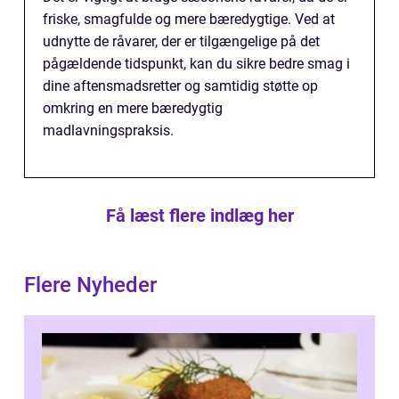
friske, smagfulde og mere bæredygtige. Ved at
udnytte de råvarer, der er tilgængelige på det
pågældende tidspunkt, kan du sikre bedre smag i
dine aftensmadsretter og samtidig støtte op
omkring en mere bæredygtig
madlavningspraksis.
Få læst flere indlæg her
Flere Nyheder