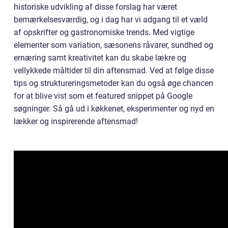
historiske udvikling af disse forslag har været
bemærkelsesværdig, og i dag har vi adgang til et væld
af opskrifter og gastronomiske trends. Med vigtige
elementer som variation, sæsonens råvarer, sundhed og
ernæring samt kreativitet kan du skabe lækre og
vellykkede måltider til din aftensmad. Ved at følge disse
tips og struktureringsmetoder kan du også øge chancen
for at blive vist som et featured snippet på Google
søgninger. Så gå ud i køkkenet, eksperimenter og nyd en
lækker og inspirerende aftensmad!