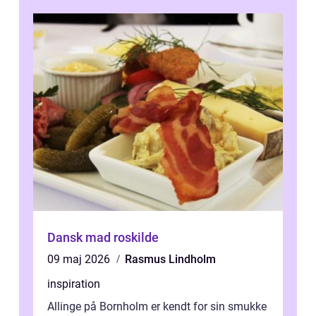
Dansk mad roskilde
09 maj 2026
Rasmus Lindholm
inspiration
Allinge på Bornholm er kendt for sin smukke