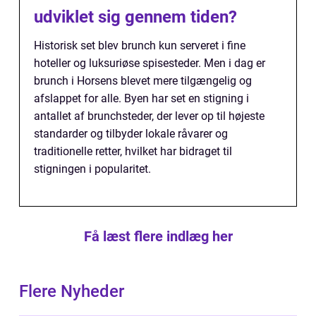
udviklet sig gennem tiden?
Historisk set blev brunch kun serveret i fine
hoteller og luksuriøse spisesteder. Men i dag er
brunch i Horsens blevet mere tilgængelig og
afslappet for alle. Byen har set en stigning i
antallet af brunchsteder, der lever op til højeste
standarder og tilbyder lokale råvarer og
traditionelle retter, hvilket har bidraget til
stigningen i popularitet.
Få læst flere indlæg her
Flere Nyheder