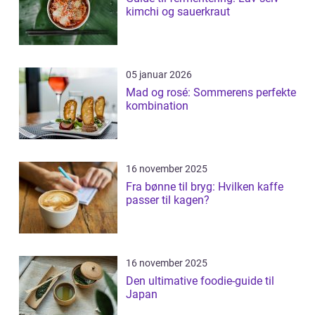
kimchi og sauerkraut
05 januar 2026
Mad og rosé: Sommerens perfekte
kombination
16 november 2025
Fra bønne til bryg: Hvilken kaffe
passer til kagen?
16 november 2025
Den ultimative foodie-guide til
Japan