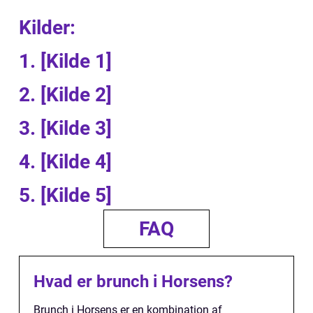
Kilder:
1. [Kilde 1]
2. [Kilde 2]
3. [Kilde 3]
4. [Kilde 4]
5. [Kilde 5]
FAQ
Hvad er brunch i Horsens?
Brunch i Horsens er en kombination af