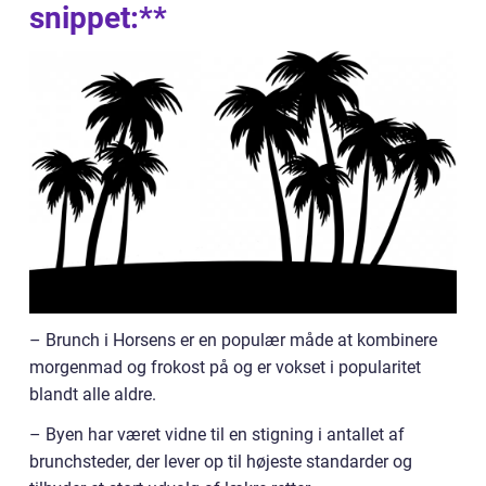
snippet:**
– Brunch i Horsens er en populær måde at kombinere
morgenmad og frokost på og er vokset i popularitet
blandt alle aldre.
– Byen har været vidne til en stigning i antallet af
brunchsteder, der lever op til højeste standarder og