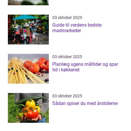
03 oktober 2025
Guide til verdens bedste
madmarkeder
03 oktober 2025
Planlæg ugens måltider og spar
tid i køkkenet
03 oktober 2025
Sådan spiser du med årstiderne