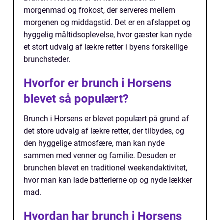
morgenmad og frokost, der serveres mellem
morgenen og middagstid. Det er en afslappet og
hyggelig måltidsoplevelse, hvor gæster kan nyde
et stort udvalg af lækre retter i byens forskellige
brunchsteder.
Hvorfor er brunch i Horsens
blevet så populært?
Brunch i Horsens er blevet populært på grund af
det store udvalg af lækre retter, der tilbydes, og
den hyggelige atmosfære, man kan nyde
sammen med venner og familie. Desuden er
brunchen blevet en traditionel weekendaktivitet,
hvor man kan lade batterierne op og nyde lækker
mad.
Hvordan har brunch i Horsens