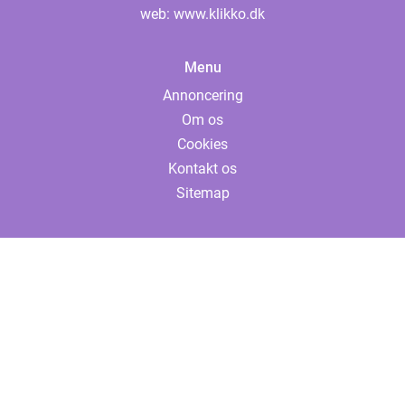
web:
www.klikko.dk
Menu
Annoncering
Om os
Cookies
Kontakt os
Sitemap