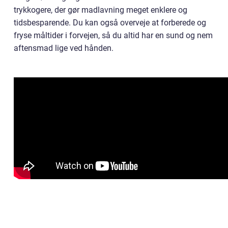
trykkogere, der gør madlavning meget enklere og
tidsbesparende. Du kan også overveje at forberede og
fryse måltider i forvejen, så du altid har en sund og nem
aftensmad lige ved hånden.