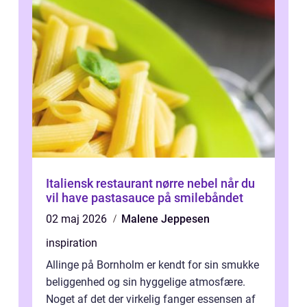
Italiensk restaurant nørre nebel når du
vil have pastasauce på smilebåndet
02 maj 2026
Malene Jeppesen
inspiration
Allinge på Bornholm er kendt for sin smukke
beliggenhed og sin hyggelige atmosfære.
Noget af det der virkelig fanger essensen af