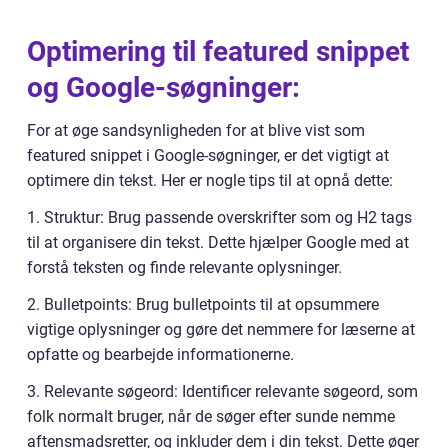
Optimering til featured snippet
og Google-søgninger:
For at øge sandsynligheden for at blive vist som
featured snippet i Google-søgninger, er det vigtigt at
optimere din tekst. Her er nogle tips til at opnå dette:
1. Struktur: Brug passende overskrifter som og H2 tags
til at organisere din tekst. Dette hjælper Google med at
forstå teksten og finde relevante oplysninger.
2. Bulletpoints: Brug bulletpoints til at opsummere
vigtige oplysninger og gøre det nemmere for læserne at
opfatte og bearbejde informationerne.
3. Relevante søgeord: Identificer relevante søgeord, som
folk normalt bruger, når de søger efter sunde nemme
aftensmadsretter, og inkluder dem i din tekst. Dette øger