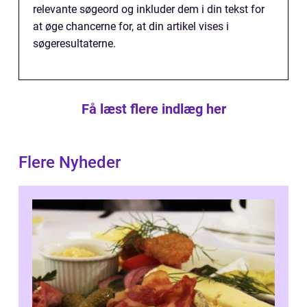
relevante søgeord og inkluder dem i din tekst for
at øge chancerne for, at din artikel vises i
søgeresultaterne.
Få læst flere indlæg her
Flere Nyheder