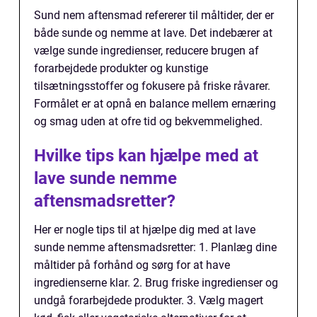
Sund nem aftensmad refererer til måltider, der er
både sunde og nemme at lave. Det indebærer at
vælge sunde ingredienser, reducere brugen af
forarbejdede produkter og kunstige
tilsætningsstoffer og fokusere på friske råvarer.
Formålet er at opnå en balance mellem ernæring
og smag uden at ofre tid og bekvemmelighed.
Hvilke tips kan hjælpe med at
lave sunde nemme
aftensmadsretter?
Her er nogle tips til at hjælpe dig med at lave
sunde nemme aftensmadsretter: 1. Planlæg dine
måltider på forhånd og sørg for at have
ingredienserne klar. 2. Brug friske ingredienser og
undgå forarbejdede produkter. 3. Vælg magert