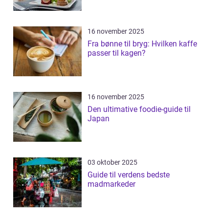
16 november 2025
Fra bønne til bryg: Hvilken kaffe
passer til kagen?
16 november 2025
Den ultimative foodie-guide til
Japan
03 oktober 2025
Guide til verdens bedste
madmarkeder