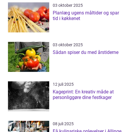
03 oktober 2025
Planlæg ugens måltider og spar
tid i køkkenet
03 oktober 2025
Sådan spiser du med årstiderne
12 juli 2025
Kageprint: En kreativ måde at
personliggøre dine festkager
08 juli 2025
Få kulinariske oplevelser i Allinge