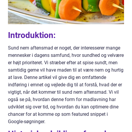
Introduktion:
Sund nem aftensmad er noget, der interesserer mange
mennesker i dagens samfund, hvor sundhed og velvære
er højt prioriteret. Vi stræber efter at spise sundt, men
samtidig gerne vil have maden til at være nem og hurtig
at lave. Denne artikel vil give dig en omfattende
indføring i emnet og vejlede dig til at forstå, hvad der er
vigtigt, når det kommer til sund nem aftensmad. Vi vil
også se på, hvordan denne form for madlavning har
udviklet sig over tid, og hvordan du kan optimere dine
chancer for at komme op som featured snippet i
Google-søgninger.