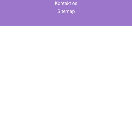
Kontakt os
Sitemap