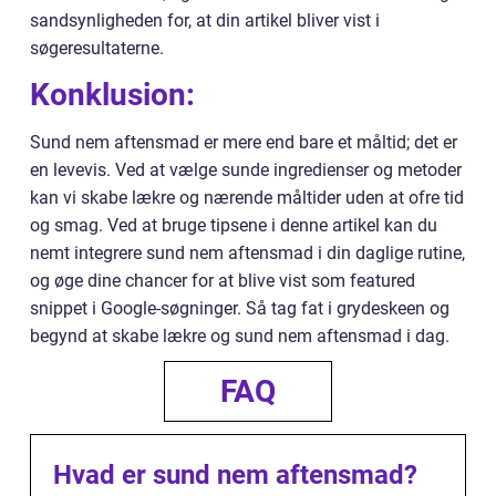
sandsynligheden for, at din artikel bliver vist i
søgeresultaterne.
Konklusion:
Sund nem aftensmad er mere end bare et måltid; det er
en levevis. Ved at vælge sunde ingredienser og metoder
kan vi skabe lækre og nærende måltider uden at ofre tid
og smag. Ved at bruge tipsene i denne artikel kan du
nemt integrere sund nem aftensmad i din daglige rutine,
og øge dine chancer for at blive vist som featured
snippet i Google-søgninger. Så tag fat i grydeskeen og
begynd at skabe lækre og sund nem aftensmad i dag.
FAQ
Hvad er sund nem aftensmad?