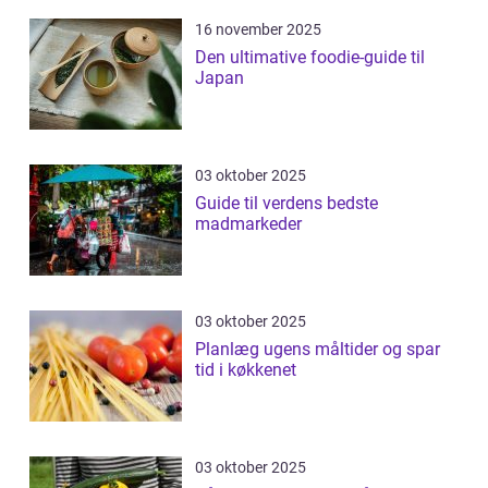
16 november 2025
Den ultimative foodie-guide til
Japan
03 oktober 2025
Guide til verdens bedste
madmarkeder
03 oktober 2025
Planlæg ugens måltider og spar
tid i køkkenet
03 oktober 2025