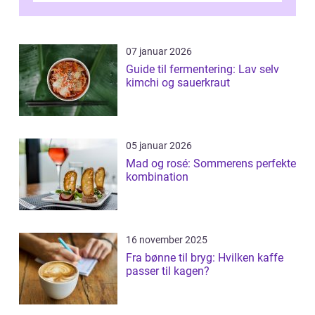
07 januar 2026
Guide til fermentering: Lav selv
kimchi og sauerkraut
05 januar 2026
Mad og rosé: Sommerens perfekte
kombination
16 november 2025
Fra bønne til bryg: Hvilken kaffe
passer til kagen?