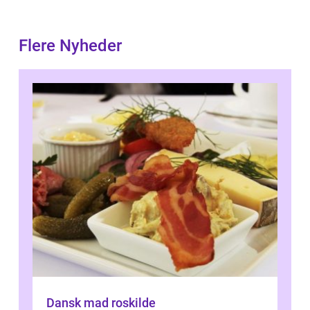
Flere Nyheder
Dansk mad roskilde