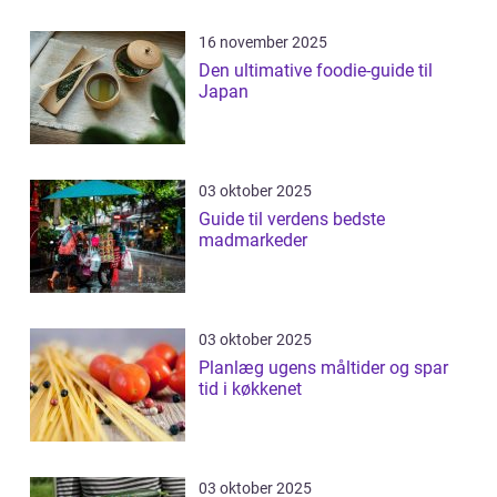
16 november 2025
Den ultimative foodie-guide til
Japan
03 oktober 2025
Guide til verdens bedste
madmarkeder
03 oktober 2025
Planlæg ugens måltider og spar
tid i køkkenet
03 oktober 2025