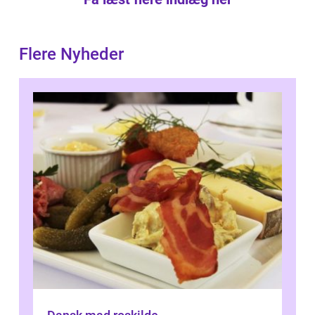
Flere Nyheder