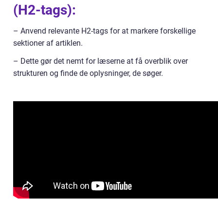
(H2-tags):
– Anvend relevante H2-tags for at markere forskellige
sektioner af artiklen.
– Dette gør det nemt for læserne at få overblik over
strukturen og finde de oplysninger, de søger.