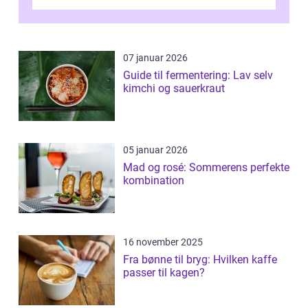
spisesteder, der tilbyd...
07 januar 2026
Guide til fermentering: Lav selv
kimchi og sauerkraut
05 januar 2026
Mad og rosé: Sommerens perfekte
kombination
16 november 2025
Fra bønne til bryg: Hvilken kaffe
passer til kagen?