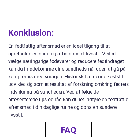
Konklusion:
En fedtfattig aftensmad er en ideel tilgang til at
opretholde en sund og afbalanceret livsstil. Ved at
vælge næringsrige fødevarer og reducere fedtindtaget
kan du imødekomme dine sundhedsmål uden at gå på
kompromis med smagen. Historisk har denne koststil
udviklet sig som et resultat af forskning omkring fedtets
indvirkning på sundheden. Ved at følge de
præsenterede tips og råd kan du let indføre en fedtfattig
aftensmad i din daglige rutine og opnå en sundere
livsstil.
FAQ