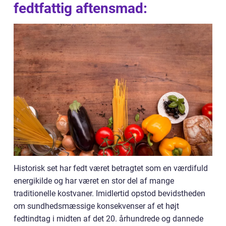
fedtfattig aftensmad:
Historisk set har fedt været betragtet som en værdifuld
energikilde og har været en stor del af mange
traditionelle kostvaner. Imidlertid opstod bevidstheden
om sundhedsmæssige konsekvenser af et højt
fedtindtag i midten af det 20. århundrede og dannede