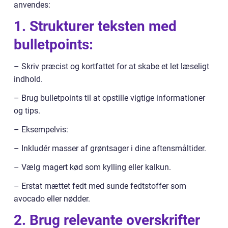
anvendes:
1. Strukturer teksten med
bulletpoints:
– Skriv præcist og kortfattet for at skabe et let læseligt
indhold.
– Brug bulletpoints til at opstille vigtige informationer
og tips.
– Eksempelvis:
– Inkludér masser af grøntsager i dine aftensmåltider.
– Vælg magert kød som kylling eller kalkun.
– Erstat mættet fedt med sunde fedtstoffer som
avocado eller nødder.
2. Brug relevante overskrifter