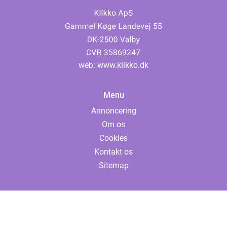
web:
www.klikko.dk
Menu
Annoncering
Om os
Cookies
Kontakt os
Sitemap