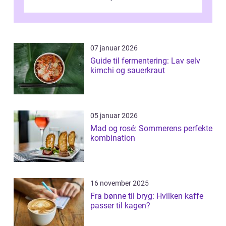
spisesteder, der tilbyd...
07 januar 2026
Guide til fermentering: Lav selv
kimchi og sauerkraut
05 januar 2026
Mad og rosé: Sommerens perfekte
kombination
16 november 2025
Fra bønne til bryg: Hvilken kaffe
passer til kagen?