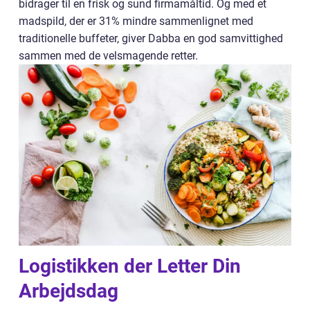
bidrager til en frisk og sund firmamåltid. Og med et
madspild, der er 31% mindre sammenlignet med
traditionelle buffeter, giver Dabba en god samvittighed
sammen med de velsmagende retter.
Logistikken der Letter Din
Arbejdsdag