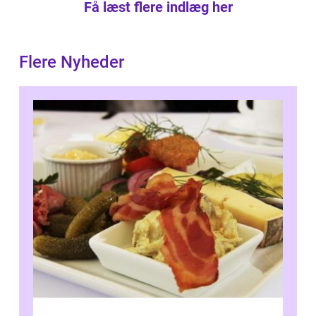
Få læst flere indlæg her
Flere Nyheder