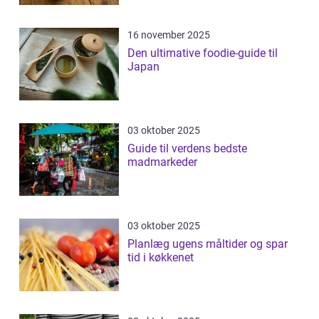
16 november 2025
Den ultimative foodie-guide til
Japan
03 oktober 2025
Guide til verdens bedste
madmarkeder
03 oktober 2025
Planlæg ugens måltider og spar
tid i køkkenet