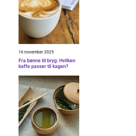
,
16 november 2025
Fra bønne til bryg: Hvilken
kaffe passer til kagen?