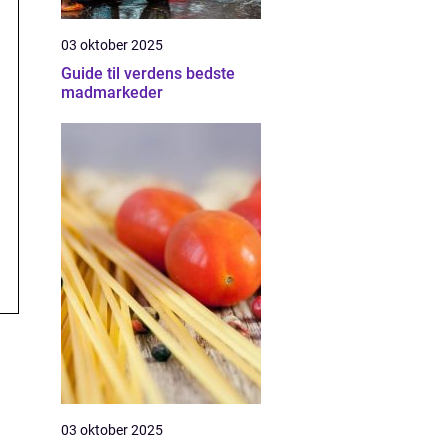
03 oktober 2025
Guide til verdens bedste
madmarkeder
03 oktober 2025