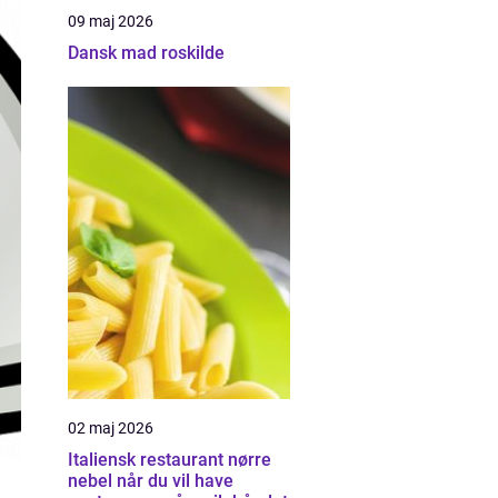
09 maj 2026
Dansk mad roskilde
02 maj 2026
Italiensk restaurant nørre
nebel når du vil have