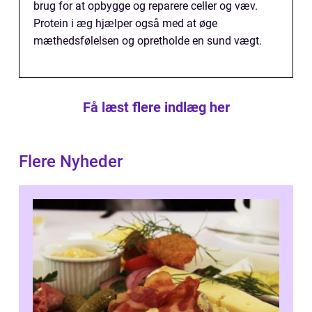
brug for at opbygge og reparere celler og væv.
Protein i æg hjælper også med at øge
mæthedsfølelsen og opretholde en sund vægt.
Få læst flere indlæg her
Flere Nyheder