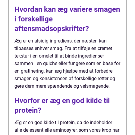
Hvordan kan æg variere smagen
i forskellige
aftensmadsopskrifter?
Æg er en alsidig ingrediens, der næsten kan
tilpasses enhver smag. Fra at tilføje en cremet
tekstur i en omelet til at binde ingredienser
sammen i en quiche eller fungere som en base for
en gratinering, kan æg hjælpe med at forbedre
smagen og konsistensen af forskellige retter og
gøre dem mere spændende og velsmagende.
Hvorfor er æg en god kilde til
protein?
Æg er en god kilde til protein, da de indeholder
alle de essentielle aminosyrer, som vores krop har