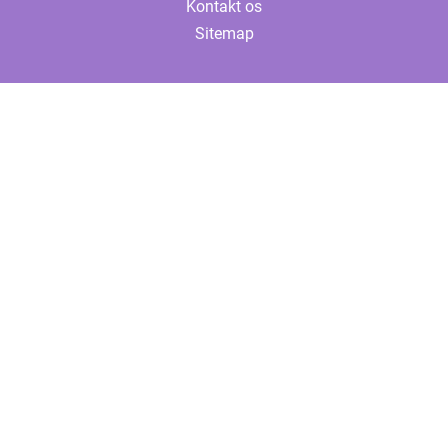
Kontakt os
Sitemap