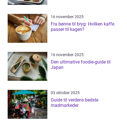
16 november 2025
Fra bønne til bryg: Hvilken kaffe
passer til kagen?
16 november 2025
Den ultimative foodie-guide til
Japan
03 oktober 2025
Guide til verdens bedste
madmarkeder