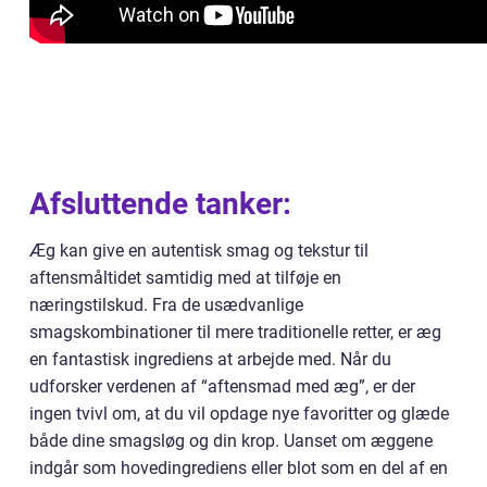
Afsluttende tanker:
Æg kan give en autentisk smag og tekstur til
aftensmåltidet samtidig med at tilføje en
næringstilskud. Fra de usædvanlige
smagskombinationer til mere traditionelle retter, er æg
en fantastisk ingrediens at arbejde med. Når du
udforsker verdenen af “aftensmad med æg”, er der
ingen tvivl om, at du vil opdage nye favoritter og glæde
både dine smagsløg og din krop. Uanset om æggene
indgår som hovedingrediens eller blot som en del af en