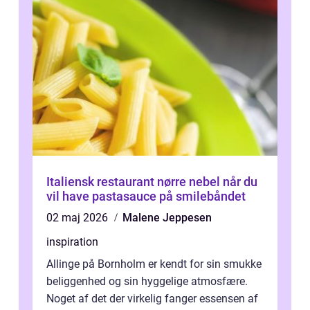
Italiensk restaurant nørre nebel når du
vil have pastasauce på smilebåndet
02 maj 2026
Malene Jeppesen
inspiration
Allinge på Bornholm er kendt for sin smukke
beliggenhed og sin hyggelige atmosfære.
Noget af det der virkelig fanger essensen af