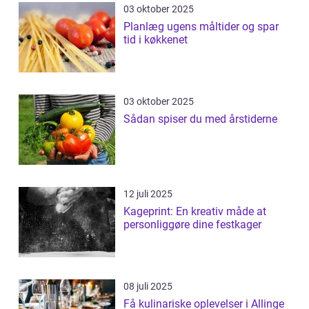
03 oktober 2025
Planlæg ugens måltider og spar
tid i køkkenet
03 oktober 2025
Sådan spiser du med årstiderne
12 juli 2025
Kageprint: En kreativ måde at
personliggøre dine festkager
08 juli 2025
Få kulinariske oplevelser i Allinge