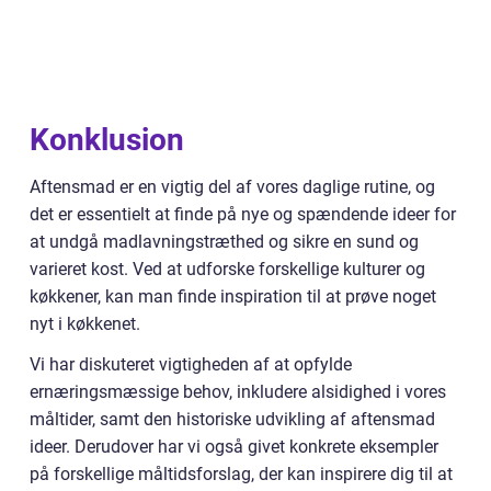
Konklusion
Aftensmad er en vigtig del af vores daglige rutine, og
det er essentielt at finde på nye og spændende ideer for
at undgå madlavningstræthed og sikre en sund og
varieret kost. Ved at udforske forskellige kulturer og
køkkener, kan man finde inspiration til at prøve noget
nyt i køkkenet.
Vi har diskuteret vigtigheden af at opfylde
ernæringsmæssige behov, inkludere alsidighed i vores
måltider, samt den historiske udvikling af aftensmad
ideer. Derudover har vi også givet konkrete eksempler
på forskellige måltidsforslag, der kan inspirere dig til at