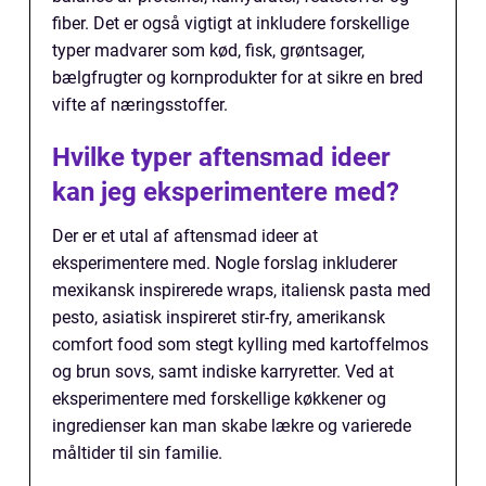
fiber. Det er også vigtigt at inkludere forskellige
typer madvarer som kød, fisk, grøntsager,
bælgfrugter og kornprodukter for at sikre en bred
vifte af næringsstoffer.
Hvilke typer aftensmad ideer
kan jeg eksperimentere med?
Der er et utal af aftensmad ideer at
eksperimentere med. Nogle forslag inkluderer
mexikansk inspirerede wraps, italiensk pasta med
pesto, asiatisk inspireret stir-fry, amerikansk
comfort food som stegt kylling med kartoffelmos
og brun sovs, samt indiske karryretter. Ved at
eksperimentere med forskellige køkkener og
ingredienser kan man skabe lækre og varierede
måltider til sin familie.