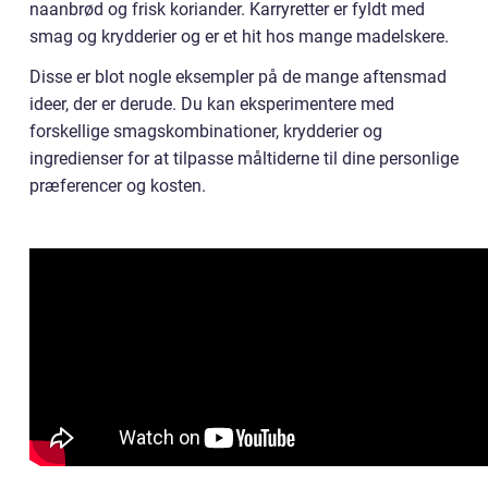
naanbrød og frisk koriander. Karryretter er fyldt med
smag og krydderier og er et hit hos mange madelskere.
Disse er blot nogle eksempler på de mange aftensmad
ideer, der er derude. Du kan eksperimentere med
forskellige smagskombinationer, krydderier og
ingredienser for at tilpasse måltiderne til dine personlige
præferencer og kosten.