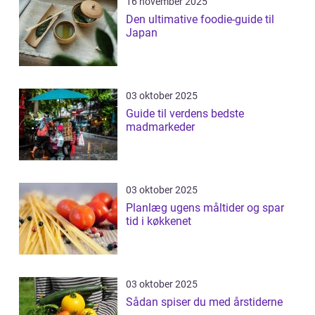
16 november 2025
Den ultimative foodie-guide til
Japan
03 oktober 2025
Guide til verdens bedste
madmarkeder
03 oktober 2025
Planlæg ugens måltider og spar
tid i køkkenet
03 oktober 2025
Sådan spiser du med årstiderne