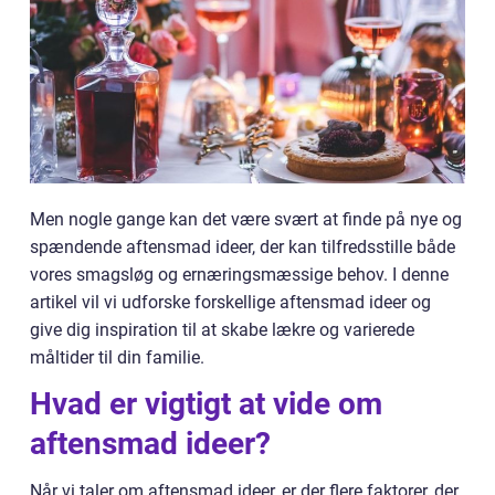
Men nogle gange kan det være svært at finde på nye og
spændende aftensmad ideer, der kan tilfredsstille både
vores smagsløg og ernæringsmæssige behov. I denne
artikel vil vi udforske forskellige aftensmad ideer og
give dig inspiration til at skabe lækre og varierede
måltider til din familie.
Hvad er vigtigt at vide om
aftensmad ideer?
Når vi taler om aftensmad ideer, er der flere faktorer, der