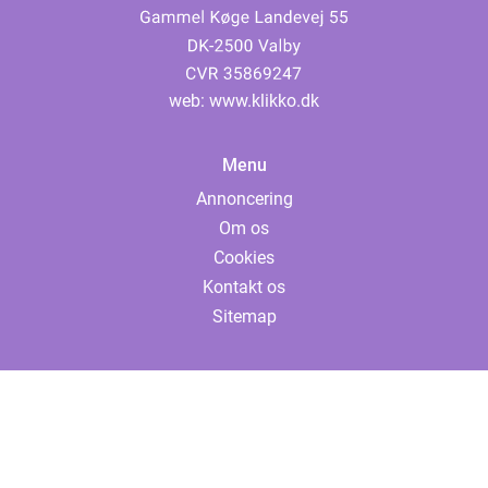
web:
www.klikko.dk
Menu
Annoncering
Om os
Cookies
Kontakt os
Sitemap