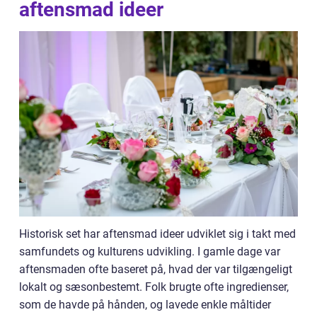
aftensmad ideer
Historisk set har aftensmad ideer udviklet sig i takt med
samfundets og kulturens udvikling. I gamle dage var
aftensmaden ofte baseret på, hvad der var tilgængeligt
lokalt og sæsonbestemt. Folk brugte ofte ingredienser,
som de havde på hånden, og lavede enkle måltider