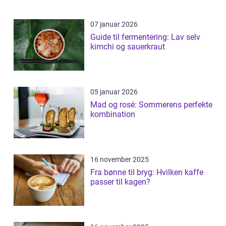
07 januar 2026
Guide til fermentering: Lav selv
kimchi og sauerkraut
05 januar 2026
Mad og rosé: Sommerens perfekte
kombination
16 november 2025
Fra bønne til bryg: Hvilken kaffe
passer til kagen?