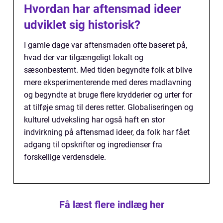
Hvordan har aftensmad ideer
udviklet sig historisk?
I gamle dage var aftensmaden ofte baseret på,
hvad der var tilgængeligt lokalt og
sæsonbestemt. Med tiden begyndte folk at blive
mere eksperimenterende med deres madlavning
og begyndte at bruge flere krydderier og urter for
at tilføje smag til deres retter. Globaliseringen og
kulturel udveksling har også haft en stor
indvirkning på aftensmad ideer, da folk har fået
adgang til opskrifter og ingredienser fra
forskellige verdensdele.
Få læst flere indlæg her