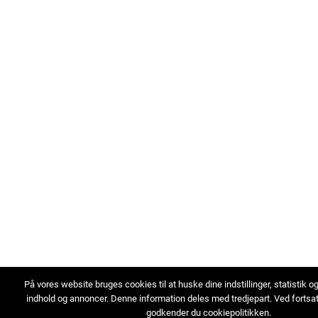
På vores website bruges cookies til at huske dine indstillinger, statistik o
indhold og annoncer. Denne information deles med tredjepart. Ved fortsa
godkender du cookiepolitikken.