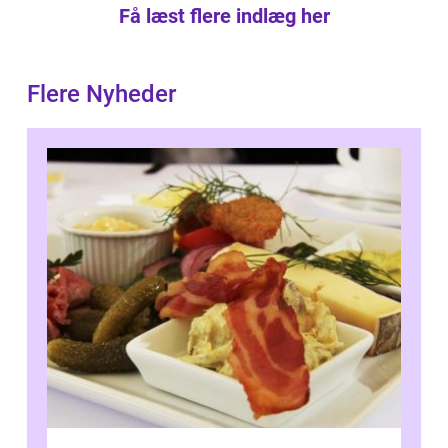
Få læst flere indlæg her
Flere Nyheder