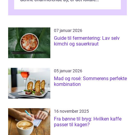
spisesteder, der tilbyd...
07 januar 2026
Guide til fermentering: Lav selv
kimchi og sauerkraut
05 januar 2026
Mad og rosé: Sommerens perfekte
kombination
16 november 2025
Fra bønne til bryg: Hvilken kaffe
passer til kagen?