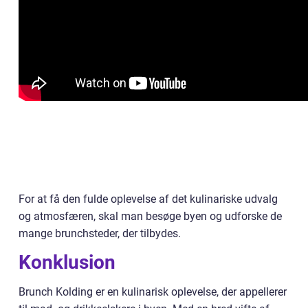
For at få den fulde oplevelse af det kulinariske udvalg
og atmosfæren, skal man besøge byen og udforske de
mange brunchsteder, der tilbydes.
Konklusion
Brunch Kolding er en kulinarisk oplevelse, der appellerer