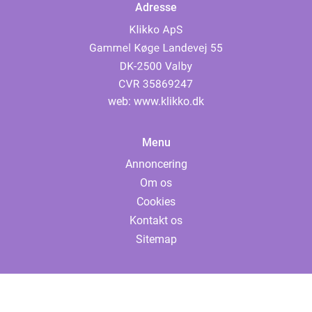
Adresse
web:
www.klikko.dk
Menu
Annoncering
Om os
Cookies
Kontakt os
Sitemap