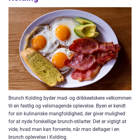
Brunch Kolding byder mad- og drikkeelskere velkommen
til en festlig og velsmagende oplevelse. Byen er kendt
for sin kulinariske mangfoldighed, der giver mulighed
for at nyde forskellige brunch-stilarter. Det er vigtigt at
vide, hvad man kan forvente, når man deltager i en
brunch oplevelse i Kolding.