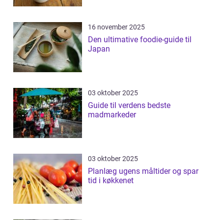
16 november 2025
Den ultimative foodie-guide til
Japan
03 oktober 2025
Guide til verdens bedste
madmarkeder
03 oktober 2025
Planlæg ugens måltider og spar
tid i køkkenet