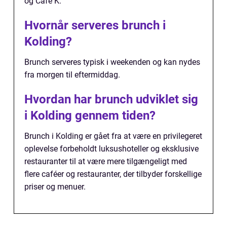
og Café K.
Hvornår serveres brunch i
Kolding?
Brunch serveres typisk i weekenden og kan nydes
fra morgen til eftermiddag.
Hvordan har brunch udviklet sig
i Kolding gennem tiden?
Brunch i Kolding er gået fra at være en privilegeret
oplevelse forbeholdt luksushoteller og eksklusive
restauranter til at være mere tilgængeligt med
flere caféer og restauranter, der tilbyder forskellige
priser og menuer.