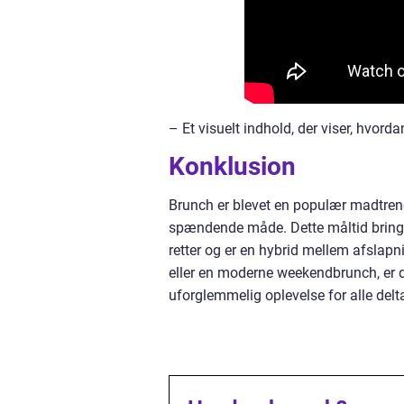
– Et visuelt indhold, der viser, hvor
Konklusion
Brunch er blevet en populær madtren
spændende måde. Dette måltid bring
retter og er en hybrid mellem afslapn
eller en moderne weekendbrunch, er 
uforglemmelig oplevelse for alle delt