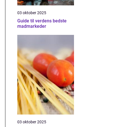
03 oktober 2025
Guide til verdens bedste
madmarkeder
03 oktober 2025