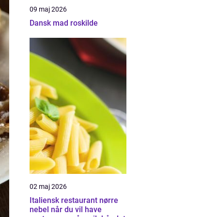
09 maj 2026
Dansk mad roskilde
02 maj 2026
Italiensk restaurant nørre
nebel når du vil have