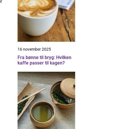
r
16 november 2025
Fra bønne til bryg: Hvilken
kaffe passer til kagen?