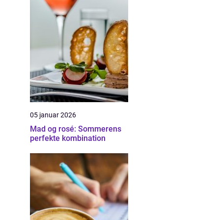
05 januar 2026
Mad og rosé: Sommerens
perfekte kombination