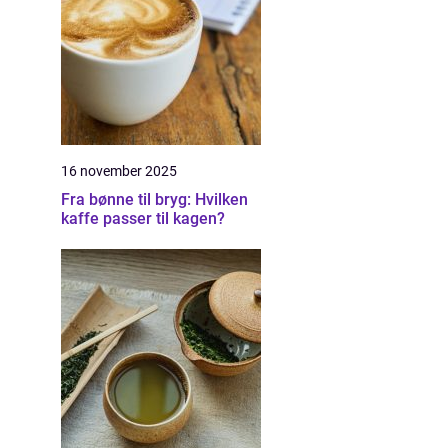
16 november 2025
Fra bønne til bryg: Hvilken
kaffe passer til kagen?