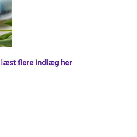
 læst flere indlæg her