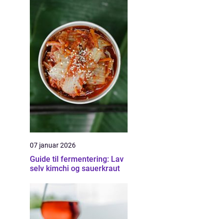
07 januar 2026
Guide til fermentering: Lav
selv kimchi og sauerkraut