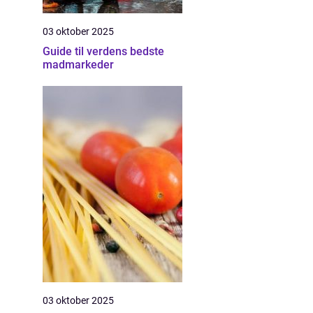
03 oktober 2025
Guide til verdens bedste
madmarkeder
03 oktober 2025