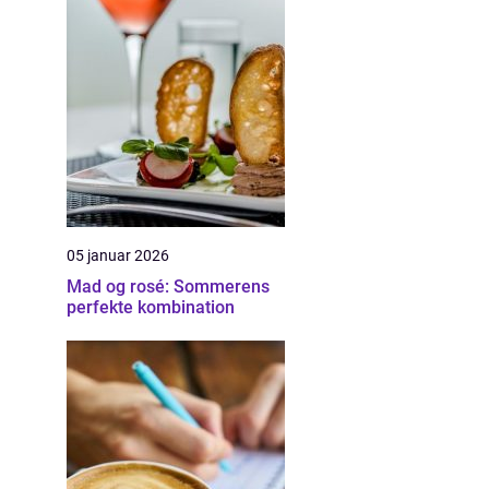
05 januar 2026
Mad og rosé: Sommerens
perfekte kombination