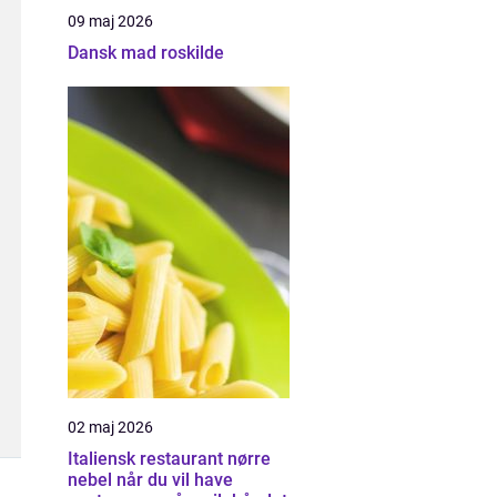
09 maj 2026
Dansk mad roskilde
02 maj 2026
Italiensk restaurant nørre
nebel når du vil have