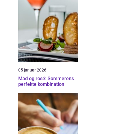
05 januar 2026
Mad og rosé: Sommerens
perfekte kombination