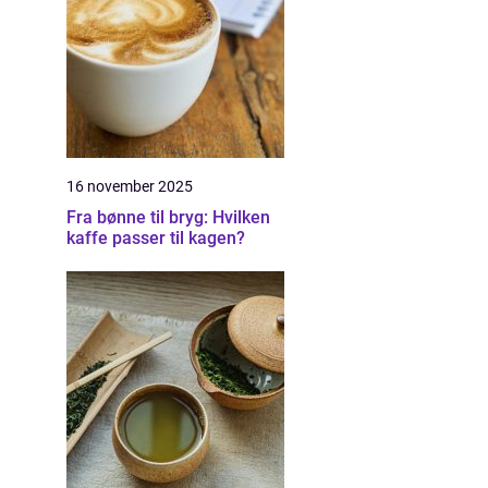
16 november 2025
Fra bønne til bryg: Hvilken
kaffe passer til kagen?