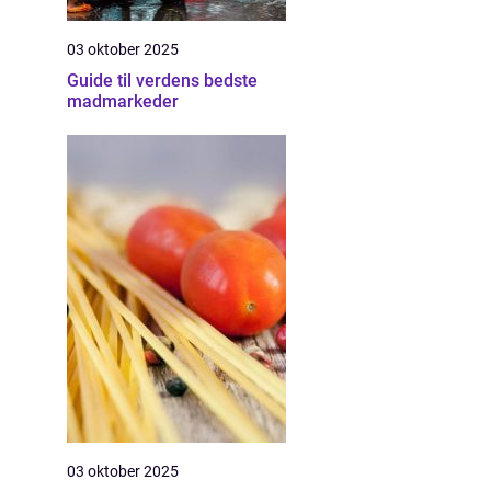
03 oktober 2025
Guide til verdens bedste
madmarkeder
03 oktober 2025