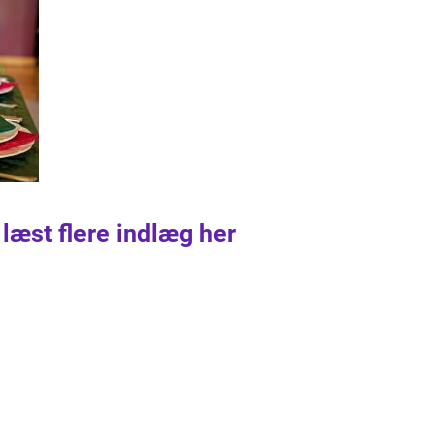
 læst flere indlæg her