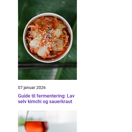
07 januar 2026
Guide til fermentering: Lav
selv kimchi og sauerkraut