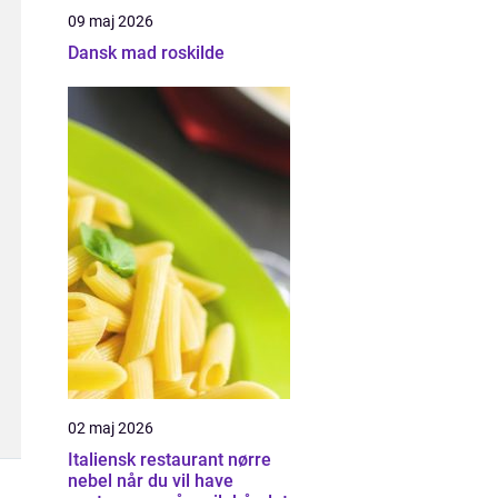
09 maj 2026
Dansk mad roskilde
02 maj 2026
Italiensk restaurant nørre
nebel når du vil have