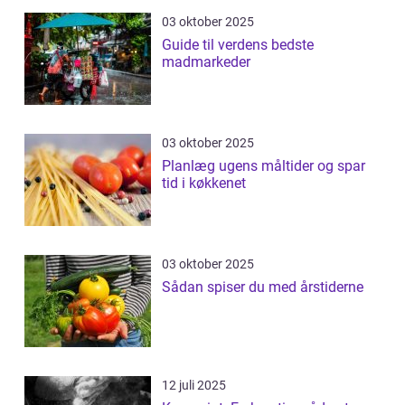
03 oktober 2025
Guide til verdens bedste
madmarkeder
03 oktober 2025
Planlæg ugens måltider og spar
tid i køkkenet
03 oktober 2025
Sådan spiser du med årstiderne
12 juli 2025