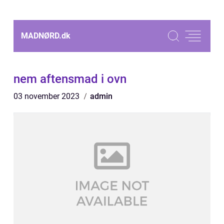
MADNØRD.
dk
nem aftensmad i ovn
03 november 2023
admin