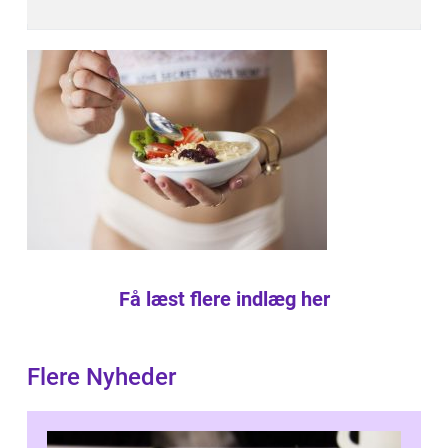
Få læst flere indlæg her
Flere Nyheder