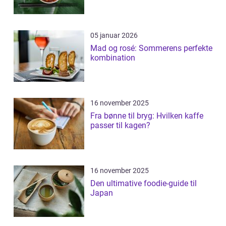
05 januar 2026
Mad og rosé: Sommerens perfekte
kombination
16 november 2025
Fra bønne til bryg: Hvilken kaffe
passer til kagen?
16 november 2025
Den ultimative foodie-guide til
Japan