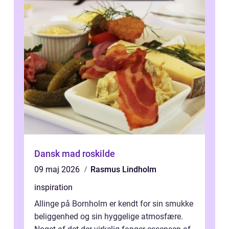
Dansk mad roskilde
09 maj 2026
Rasmus Lindholm
inspiration
Allinge på Bornholm er kendt for sin smukke
beliggenhed og sin hyggelige atmosfære.