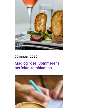
05 januar 2026
Mad og rosé: Sommerens
perfekte kombination