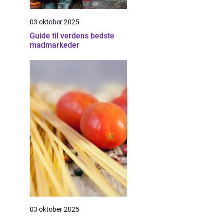
03 oktober 2025
Guide til verdens bedste
madmarkeder
03 oktober 2025