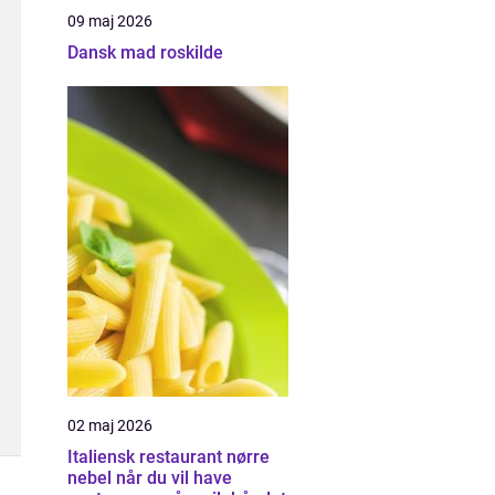
09 maj 2026
Dansk mad roskilde
02 maj 2026
Italiensk restaurant nørre
nebel når du vil have