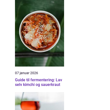
07 januar 2026
Guide til fermentering: Lav
selv kimchi og sauerkraut