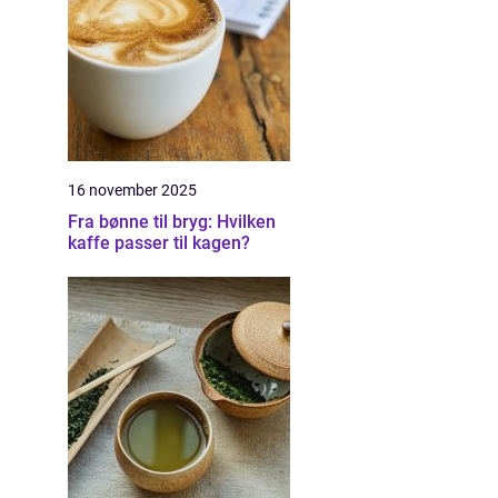
16 november 2025
Fra bønne til bryg: Hvilken
kaffe passer til kagen?