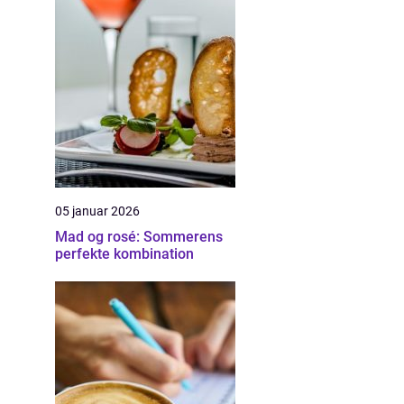
05 januar 2026
Mad og rosé: Sommerens
perfekte kombination