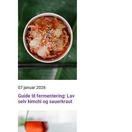
07 januar 2026
Guide til fermentering: Lav
selv kimchi og sauerkraut