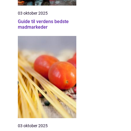
03 oktober 2025
Guide til verdens bedste
madmarkeder
03 oktober 2025