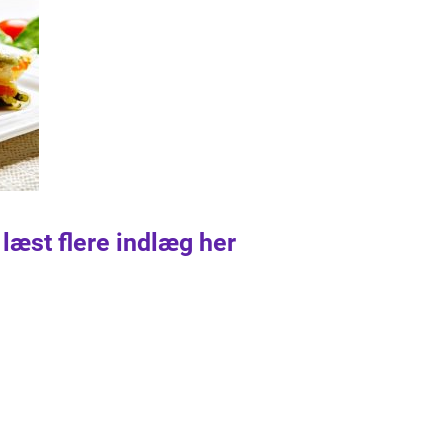
 læst flere indlæg her