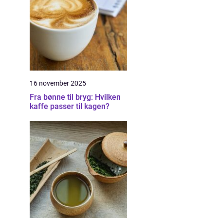
16 november 2025
Fra bønne til bryg: Hvilken
kaffe passer til kagen?