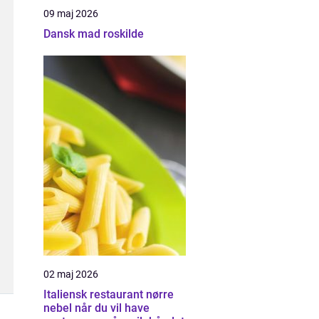
09 maj 2026
Dansk mad roskilde
02 maj 2026
Italiensk restaurant nørre
nebel når du vil have