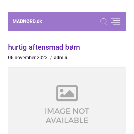
MADNØRD.
dk
hurtig aftensmad børn
06 november 2023
admin