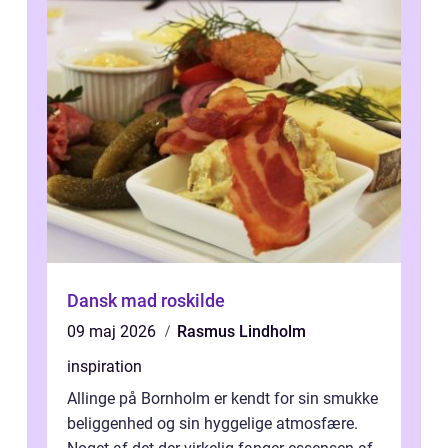
Dansk mad roskilde
09 maj 2026
Rasmus Lindholm
inspiration
Allinge på Bornholm er kendt for sin smukke
beliggenhed og sin hyggelige atmosfære.