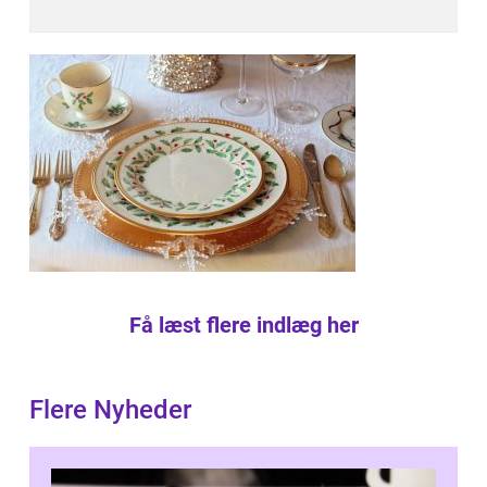
Få læst flere indlæg her
Flere Nyheder