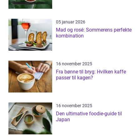
05 januar 2026
Mad og rosé: Sommerens perfekte
kombination
16 november 2025
Fra bønne til bryg: Hvilken kaffe
passer til kagen?
16 november 2025
Den ultimative foodie-guide til
Japan