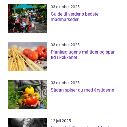
03 oktober 2025
Guide til verdens bedste
madmarkeder
03 oktober 2025
Planlæg ugens måltider og spar
tid i køkkenet
03 oktober 2025
Sådan spiser du med årstiderne
12 juli 2025