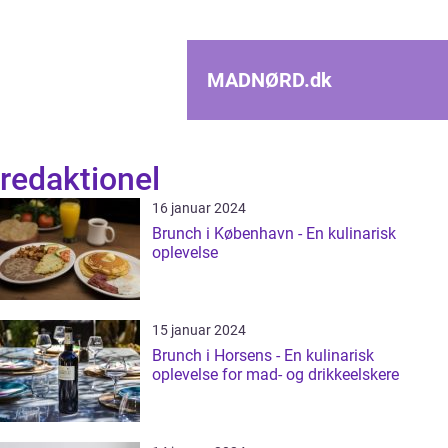
MADNØRD.
dk
redaktionel
16 januar 2024
Brunch i København - En kulinarisk
oplevelse
15 januar 2024
Brunch i Horsens - En kulinarisk
oplevelse for mad- og drikkeelskere