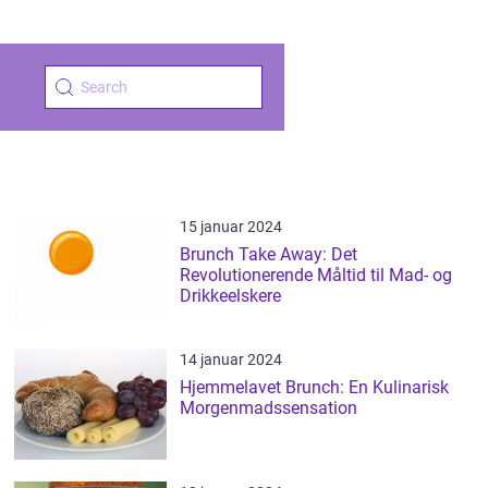
15 januar 2024
Brunch Take Away: Det
Revolutionerende Måltid til Mad- og
Drikkeelskere
14 januar 2024
Hjemmelavet Brunch: En Kulinarisk
Morgenmadssensation