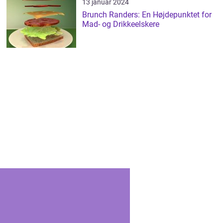
13 januar 2024
Brunch Randers: En Højdepunktet for
Mad- og Drikkeelskere