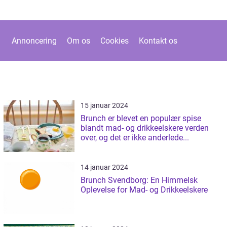
Annoncering
Om os
Cookies
Kontakt os
15 januar 2024
Brunch er blevet en populær spise
blandt mad- og drikkeelskere verden
over, og det er ikke anderlede...
14 januar 2024
Brunch Svendborg: En Himmelsk
Oplevelse for Mad- og Drikkeelskere