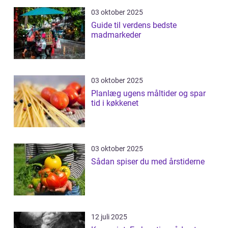
03 oktober 2025
Guide til verdens bedste
madmarkeder
03 oktober 2025
Planlæg ugens måltider og spar
tid i køkkenet
03 oktober 2025
Sådan spiser du med årstiderne
12 juli 2025