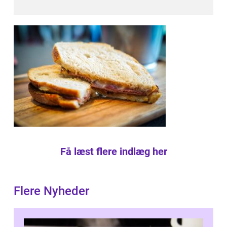
Få læst flere indlæg her
Flere Nyheder