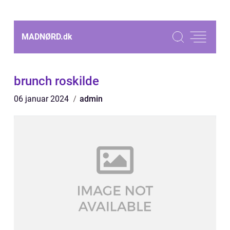
MADNØRD.
dk
brunch roskilde
06 januar 2024
admin