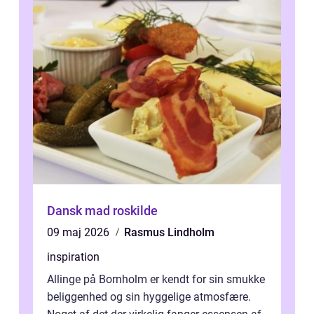
Dansk mad roskilde
09 maj 2026
Rasmus Lindholm
inspiration
Allinge på Bornholm er kendt for sin smukke
beliggenhed og sin hyggelige atmosfære.