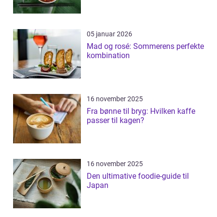
05 januar 2026
Mad og rosé: Sommerens perfekte
kombination
16 november 2025
Fra bønne til bryg: Hvilken kaffe
passer til kagen?
16 november 2025
Den ultimative foodie-guide til
Japan