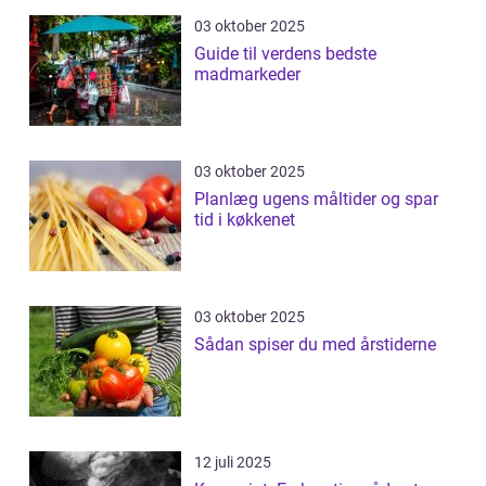
03 oktober 2025
Guide til verdens bedste
madmarkeder
03 oktober 2025
Planlæg ugens måltider og spar
tid i køkkenet
03 oktober 2025
Sådan spiser du med årstiderne
12 juli 2025