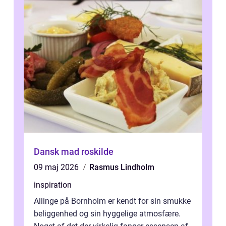
Dansk mad roskilde
09 maj 2026
Rasmus Lindholm
inspiration
Allinge på Bornholm er kendt for sin smukke
beliggenhed og sin hyggelige atmosfære.