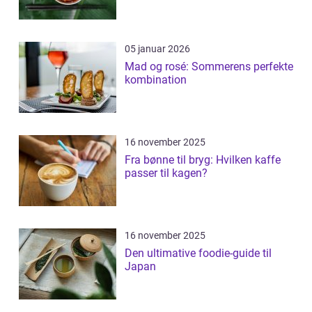
05 januar 2026
Mad og rosé: Sommerens perfekte
kombination
16 november 2025
Fra bønne til bryg: Hvilken kaffe
passer til kagen?
16 november 2025
Den ultimative foodie-guide til
Japan