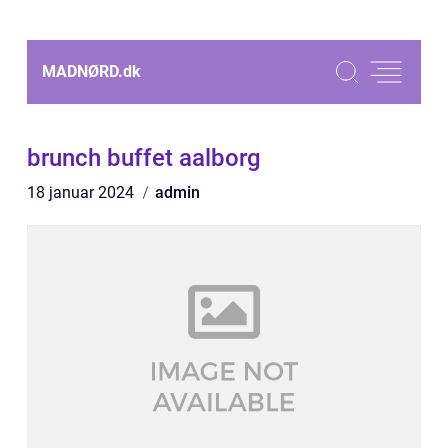
MADNØRD.
dk
brunch buffet aalborg
18 januar 2024
admin