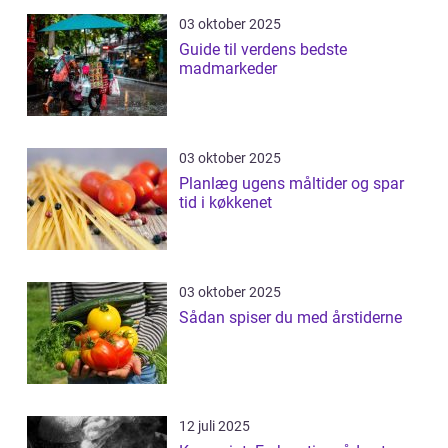
03 oktober 2025
Guide til verdens bedste
madmarkeder
03 oktober 2025
Planlæg ugens måltider og spar
tid i køkkenet
03 oktober 2025
Sådan spiser du med årstiderne
12 juli 2025