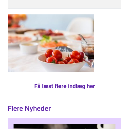
Få læst flere indlæg her
Flere Nyheder