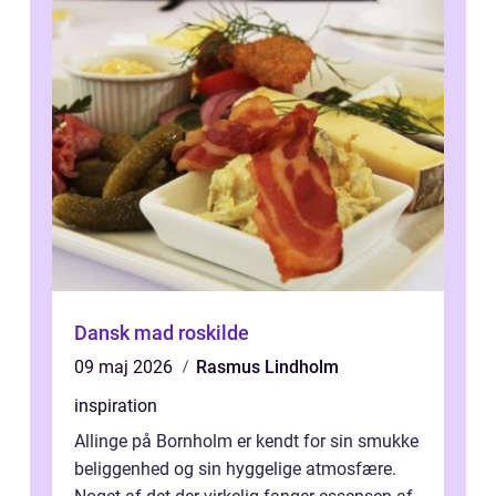
Dansk mad roskilde
09 maj 2026
Rasmus Lindholm
inspiration
Allinge på Bornholm er kendt for sin smukke
beliggenhed og sin hyggelige atmosfære.