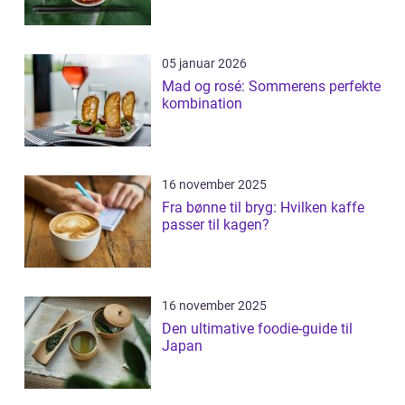
05 januar 2026
Mad og rosé: Sommerens perfekte
kombination
16 november 2025
Fra bønne til bryg: Hvilken kaffe
passer til kagen?
16 november 2025
Den ultimative foodie-guide til
Japan