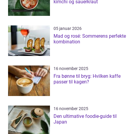
kimchi og sauerkraut
05 januar 2026
Mad og rosé: Sommerens perfekte
kombination
16 november 2025
Fra bønne til bryg: Hvilken kaffe
passer til kagen?
16 november 2025
Den ultimative foodie-guide til
Japan