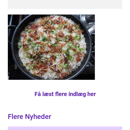
Få læst flere indlæg her
Flere Nyheder