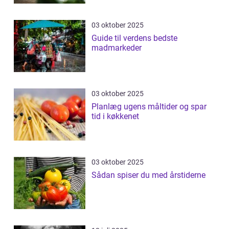
03 oktober 2025
Guide til verdens bedste
madmarkeder
03 oktober 2025
Planlæg ugens måltider og spar
tid i køkkenet
03 oktober 2025
Sådan spiser du med årstiderne