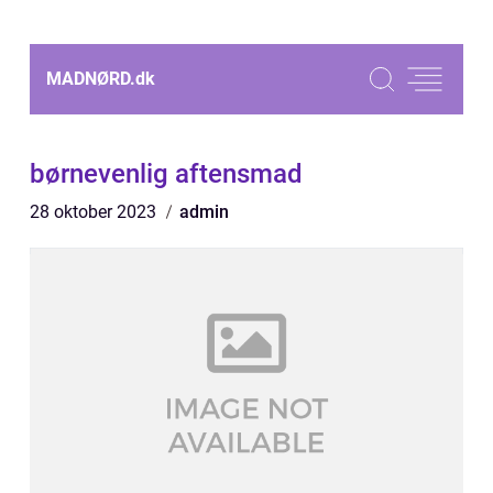
MADNØRD.
dk
børnevenlig aftensmad
28 oktober 2023
admin