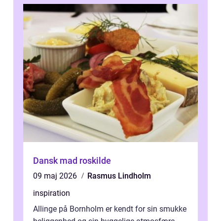
Dansk mad roskilde
09 maj 2026
Rasmus Lindholm
inspiration
Allinge på Bornholm er kendt for sin smukke