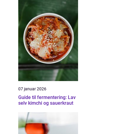
07 januar 2026
Guide til fermentering: Lav
selv kimchi og sauerkraut