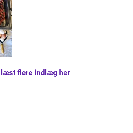
 læst flere indlæg her