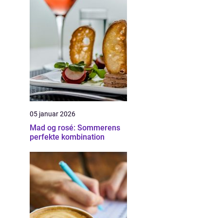
05 januar 2026
Mad og rosé: Sommerens
perfekte kombination