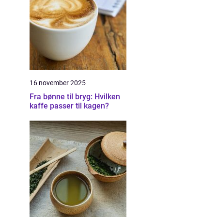
16 november 2025
Fra bønne til bryg: Hvilken
kaffe passer til kagen?