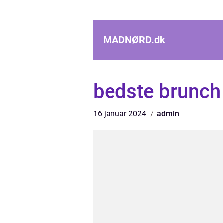
MADNØRD.
dk
bedste brunch
16 januar 2024
admin