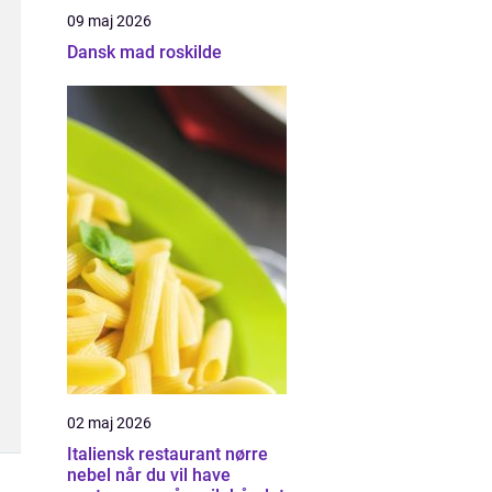
09 maj 2026
Dansk mad roskilde
02 maj 2026
Italiensk restaurant nørre
nebel når du vil have