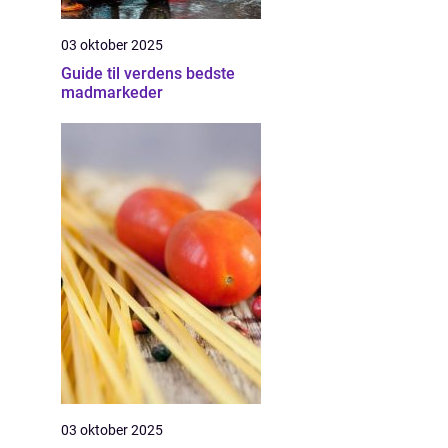
03 oktober 2025
Guide til verdens bedste
madmarkeder
03 oktober 2025